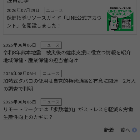
注目記事
2026年07月29日
ニュース
保健指導リソースガイド「LINE公式アカウ
ント」を開設しました！
2026年08月06日
ニュース
令和8年熊本地震 被災後の健康支援に役立つ情報を紹介
地域保健・産業保健の担当者向け
2026年08月06日
ニュース
加熱式タバコの使用は自覚的頻発頭痛と有意に関連 2万人
の調査で判明
2026年08月06日
ニュース
リモートワークでは「歩数増加」がストレスを軽減＆労働
生産性向上のカギに？
新着 一覧へ