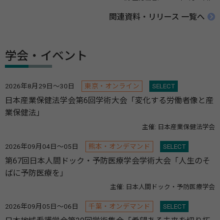
関連資料・リリース 一覧へ
学会・イベント
2026年8月29日～30日
東京・オンライン
SELECT
日本産業保健法学会第6回学術大会「変化する労働者像と産
業保健法」
主催: 日本産業保健法学会
2026年09月04日～05日
熊本・オンデマンド
SELECT
第67回日本人間ドック・予防医療学会学術大会「人生のそ
ばに予防医療を」
主催: 日本人間ドック・予防医療学会
2026年09月05日～06日
千葉・オンデマンド
SELECT