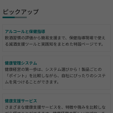
ピックアップ
アルコールと保健指導
飲酒習慣の評価から簡易支援まで、保健指導現場で使え
る減酒支援ツールと実践知をまとめた特設ページです。
健康管理システム
健康経営の第一歩は、システム選びから！製品ごとの
「ポイント」を比較しながら、自社にぴったりのシステ
ムを見つけることができます。
健康支援サービス
さまざまな健康支援サービスを、特徴や強みを比較しな