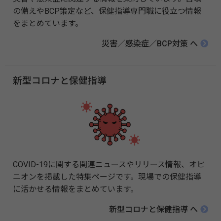
の備えやBCP策定など、保健指導専門職に役立つ情報
をまとめています。
災害／感染症／BCP対策 へ
新型コロナと保健指導
COVID-19に関する関連ニュースやリリース情報、オピ
ニオンを掲載した特集ページです。現場での保健指導
に活かせる情報をまとめています。
新型コロナと保健指導 へ