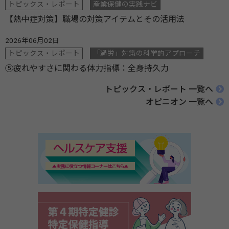
トピックス・レポート
産業保健の実践ナビ
【熱中症対策】職場の対策アイテムとその活用法
2026年06月02日
トピックス・レポート
「過労」対策の科学的アプローチ
⑤疲れやすさに関わる体力指標：全身持久力
トピックス・レポート 一覧へ
オピニオン 一覧へ