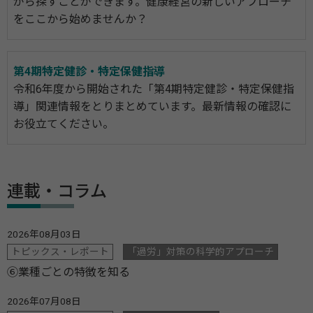
がら探すことができます。健康経営の新しいアプローチ
をここから始めませんか？
第4期特定健診・特定保健指導
令和6年度から開始された「第4期特定健診・特定保健指
導」関連情報をとりまとめています。最新情報の確認に
お役立てください。
連載・コラム
2026年08月03日
トピックス・レポート
「過労」対策の科学的アプローチ
⑥業種ごとの特徴を知る
2026年07月08日