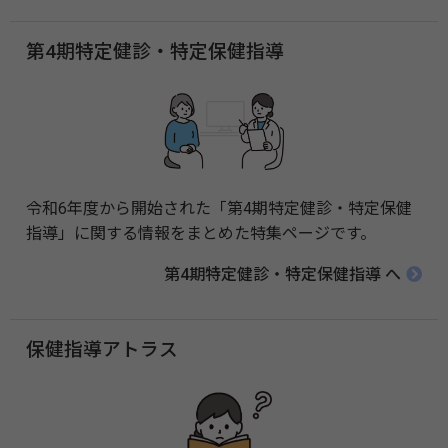
第4期特定健診・特定保健指導
令和6年度から開始された「第4期特定健診・特定保健
指導」に関する情報をまとめた特集ページです。
第4期特定健診・特定保健指導 へ
保健指導アトラス