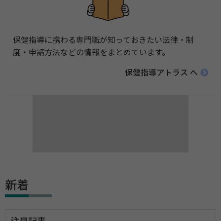
保健指導に携わる専門職が知っておきたい法律・制
度・申請方法などの情報をまとめています。
保健指導アトラス へ
新着