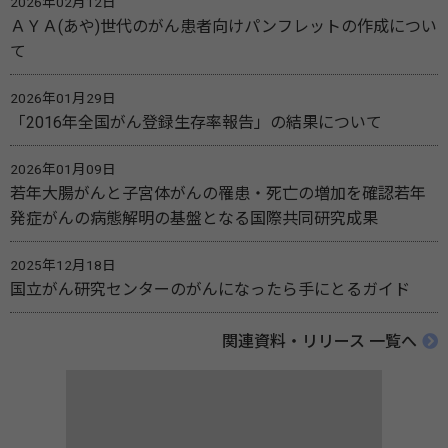
2026年02月12日
ＡＹＡ(あや)世代のがん患者向けパンフレットの作成につい
て
2026年01月29日
「2016年全国がん登録生存率報告」の結果について
2026年01月09日
若年大腸がんと子宮体がんの罹患・死亡の増加を確認若年
発症がんの病態解明の基盤となる国際共同研究成果
2025年12月18日
国立がん研究センターのがんになったら手にとるガイド
関連資料・リリース 一覧へ