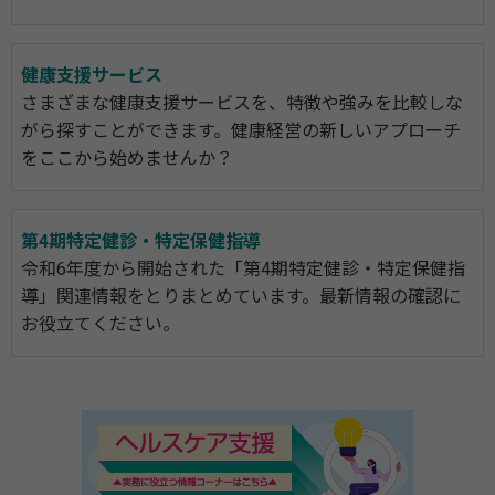
健康支援サービス
さまざまな健康支援サービスを、特徴や強みを比較しな
がら探すことができます。健康経営の新しいアプローチ
をここから始めませんか？
第4期特定健診・特定保健指導
令和6年度から開始された「第4期特定健診・特定保健指
導」関連情報をとりまとめています。最新情報の確認に
お役立てください。