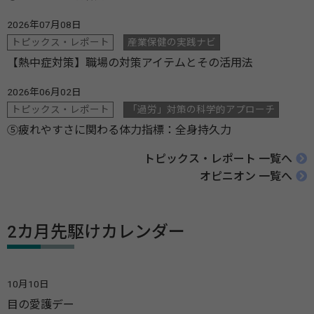
2026年07月08日
トピックス・レポート
産業保健の実践ナビ
【熱中症対策】職場の対策アイテムとその活用法
2026年06月02日
トピックス・レポート
「過労」対策の科学的アプローチ
⑤疲れやすさに関わる体力指標：全身持久力
トピックス・レポート 一覧へ
オピニオン 一覧へ
2カ月先駆けカレンダー
10月10日
目の愛護デー