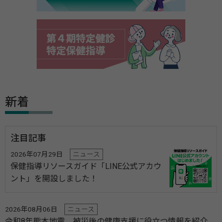
新着
注目記事
2026年07月29日
ニュース
保健指導リソースガイド「LINE公式アカウ
ント」を開設しました！
2026年08月06日
ニュース
令和8年熊本地震 被災後の健康支援に役立つ情報を紹介