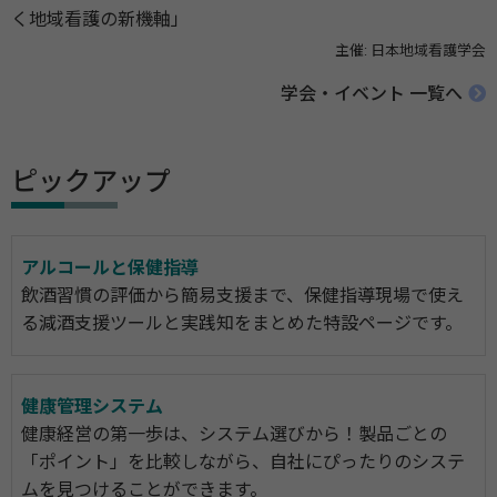
く地域看護の新機軸」
主催: 日本地域看護学会
学会・イベント 一覧へ
ピックアップ
アルコールと保健指導
飲酒習慣の評価から簡易支援まで、保健指導現場で使え
る減酒支援ツールと実践知をまとめた特設ページです。
健康管理システム
健康経営の第一歩は、システム選びから！製品ごとの
「ポイント」を比較しながら、自社にぴったりのシステ
ムを見つけることができます。