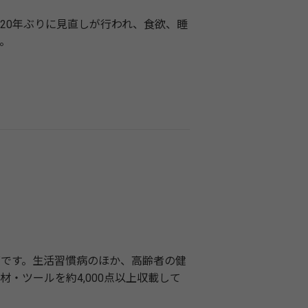
20年ぶりに見直しが行われ、食欲、睡
。
です。生活習慣病のほか、高齢者の健
・ツールを約4,000点以上収載して