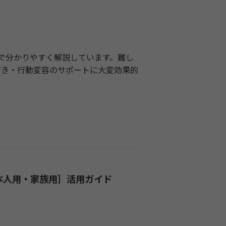
で分かりやすく解説しています。難し
づき・行動変容のサポートに大変効果的
本人用・家族用］活用ガイド