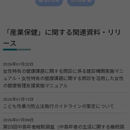
前の記事
次の記事
「産業保健」に関する関連資料・リリ
ース
2026年01月20日
女性特有の健康課題に関する問診に係る健診機関実施マニ
ュアル・女性特有の健康課題に関する問診を活用した女性
の健康管理支援実施マニュアル
2026年01月15日
こども性暴力防止法施行ガイドラインの策定について
2026年01月08日
第20回中高年者縦断調査（中高年者の生活に関する継続調