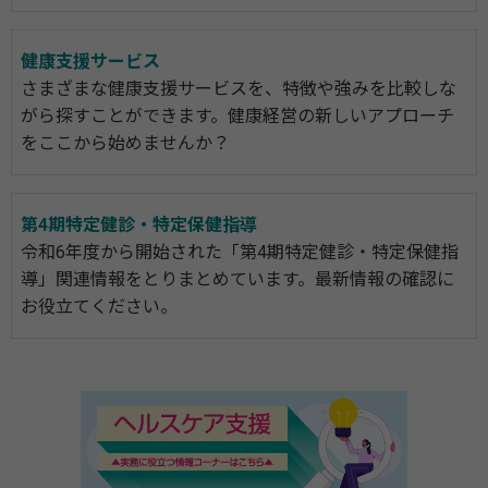
健康支援サービス
さまざまな健康支援サービスを、特徴や強みを比較しな
がら探すことができます。健康経営の新しいアプローチ
をここから始めませんか？
第4期特定健診・特定保健指導
令和6年度から開始された「第4期特定健診・特定保健指
導」関連情報をとりまとめています。最新情報の確認に
お役立てください。