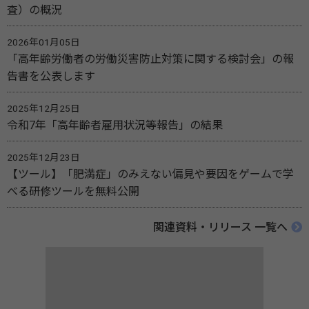
査）の概況
2026年01月05日
「高年齢労働者の労働災害防止対策に関する検討会」の報
告書を公表します
2025年12月25日
令和7年「高年齢者雇用状況等報告」の結果
2025年12月23日
【ツール】「肥満症」のみえない偏見や要因をゲームで学
べる研修ツールを無料公開
関連資料・リリース 一覧へ