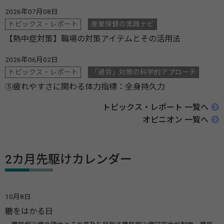
2026年07月08日
トピックス・レポート
産業保健の実践ナビ
【熱中症対策】職場の対策アイテムとその活用法
2026年06月02日
トピックス・レポート
「過労」対策の科学的アプローチ
⑤疲れやすさに関わる体力指標：全身持久力
トピックス・レポート 一覧へ
オピニオン 一覧へ
2カ月先駆けカレンダー
10月8日
糖をはかる日