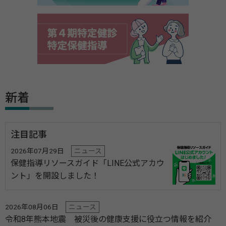
新着
注目記事
2026年07月29日
ニュース
保健指導リソースガイド「LINE公式アカウ
ント」を開設しました！
2026年08月06日
ニュース
令和8年熊本地震 被災後の健康支援に役立つ情報を紹介