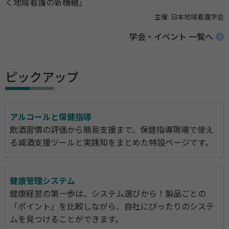
く地域看護の新機軸」
主催: 日本地域看護学会
学会・イベント 一覧へ
ピックアップ
アルコールと保健指導
飲酒習慣の評価から簡易支援まで、保健指導現場で使え
る減酒支援ツールと実践知をまとめた特設ページです。
健康管理システム
健康経営の第一歩は、システム選びから！製品ごとの
「ポイント」を比較しながら、自社にぴったりのシステ
ムを見つけることができます。