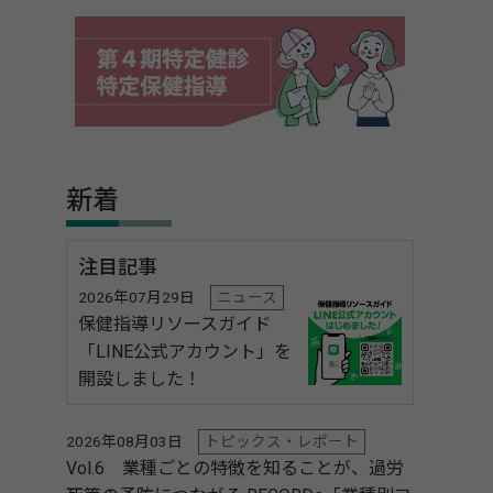
新着
注目記事
2026年07月29日
ニュース
保健指導リソースガイド
「LINE公式アカウント」を
開設しました！
2026年08月03日
トピックス・レポート
Vol.6 業種ごとの特徴を知ることが、過労