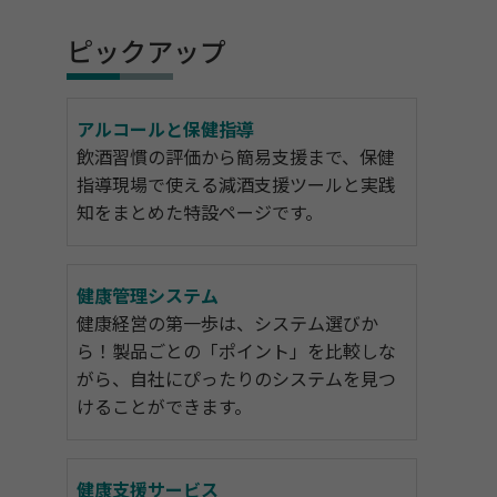
ピックアップ
アルコールと保健指導
飲酒習慣の評価から簡易支援まで、保健
指導現場で使える減酒支援ツールと実践
知をまとめた特設ページです。
健康管理システム
健康経営の第一歩は、システム選びか
ら！製品ごとの「ポイント」を比較しな
がら、自社にぴったりのシステムを見つ
けることができます。
健康支援サービス