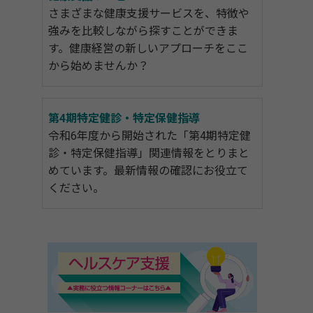
さまざまな健康支援サービスを、特徴や
強みを比較しながら探すことができま
す。健康経営の新しいアプローチをここ
から始めませんか？
第4期特定健診・特定保健指導
令和6年度から開始された「第4期特定健
診・特定保健指導」関連情報をとりまと
めています。最新情報の確認にお役立て
ください。