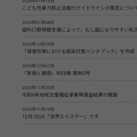
2026年01月15日
こども性暴力防止法施行ガイドラインの策定につい
2026年01月08日
歯科口腔保健支援によって、むし歯になりやすい乳
2025年12月25日
「保育所等における感染対策ハンドブック」を作成
2025年12月01日
「家族と健康」WEB版 第860号
2025年11月20日
令和6年地域児童福祉事業等調査結果の概要
2025年11月10日
12月1日は「世界エイズデー」です