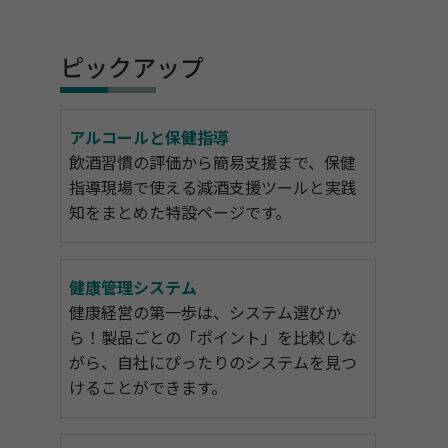
ピックアップ
アルコールと保健指導
飲酒習慣の評価から簡易支援まで、保健
指導現場で使える減酒支援ツールと実践
知をまとめた特設ページです。
健康管理システム
健康経営の第一歩は、システム選びか
ら！製品ごとの「ポイント」を比較しな
がら、自社にぴったりのシステムを見つ
けることができます。