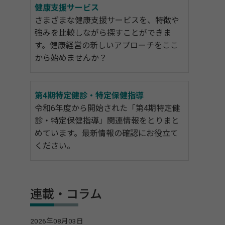
健康支援サービス
さまざまな健康支援サービスを、特徴や
強みを比較しながら探すことができま
す。健康経営の新しいアプローチをここ
から始めませんか？
第4期特定健診・特定保健指導
令和6年度から開始された「第4期特定健
診・特定保健指導」関連情報をとりまと
めています。最新情報の確認にお役立て
ください。
連載・コラム
2026年08月03日