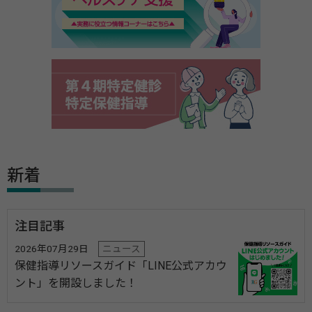
新着
注目記事
2026年07月29日
ニュース
保健指導リソースガイド「LINE公式アカウ
ント」を開設しました！