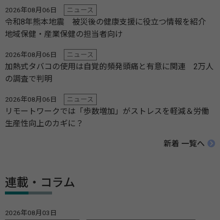
2026年08月06日
ニュース
令和8年熊本地震 被災後の健康支援に役立つ情報を紹介
地域保健・産業保健の担当者向け
2026年08月06日
ニュース
加熱式タバコの使用は自覚的頻発頭痛と有意に関連 2万人
の調査で判明
2026年08月06日
ニュース
リモートワークでは「歩数増加」がストレスを軽減＆労働
生産性向上のカギに？
新着 一覧へ
連載・コラム
2026年08月03日