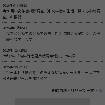
2026年01月08日
第20回中高年者縦断調査（中高年者の生活に関する継続調
査）の概況
2026年01月05日
「高年齢労働者の労働災害防止対策に関する検討会」の報
告書を公表します
2025年12月25日
令和7年「高年齢者雇用状況等報告」の結果
2025年12月23日
【ツール】「肥満症」のみえない偏見や要因をゲームで学
べる研修ツールを無料公開
関連資料・リリース 一覧へ