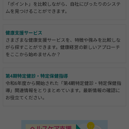
「ポイント」を比較しながら、自社にぴったりのシステ
ムを見つけることができます。
健康支援サービス
さまざまな健康支援サービスを、特徴や強みを比較しな
がら探すことができます。健康経営の新しいアプローチ
をここから始めませんか？
第4期特定健診・特定保健指導
令和6年度から開始された「第4期特定健診・特定保健指
導」関連情報をとりまとめています。最新情報の確認に
お役立てください。