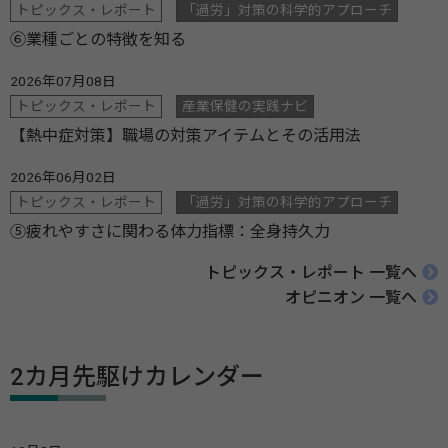
トピックス・レポート
「過労」対策の科学的アプローチ
⑥業種ごとの特徴を知る
2026年07月08日
トピックス・レポート
産業保健の実践ナビ
【熱中症対策】職場の対策アイテムとその活用法
2026年06月02日
トピックス・レポート
「過労」対策の科学的アプローチ
⑤疲れやすさに関わる体力指標：全身持久力
トピックス・レポート 一覧へ
オピニオン 一覧へ
2カ月先駆けカレンダー