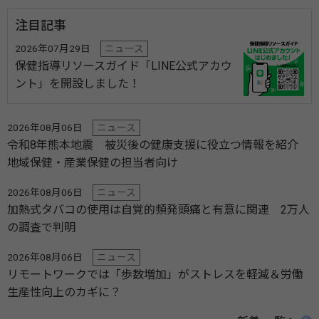
注目記事
2026年07月29日
ニュース
保健指導リソースガイド「LINE公式アカウ
ント」を開設しました！
2026年08月06日
ニュース
令和8年熊本地震 被災後の健康支援に役立つ情報を紹介
地域保健・産業保健の担当者向け
2026年08月06日
ニュース
加熱式タバコの使用は自覚的頻発頭痛と有意に関連 2万人
の調査で判明
2026年08月06日
ニュース
リモートワークでは「歩数増加」がストレスを軽減＆労働
生産性向上のカギに？