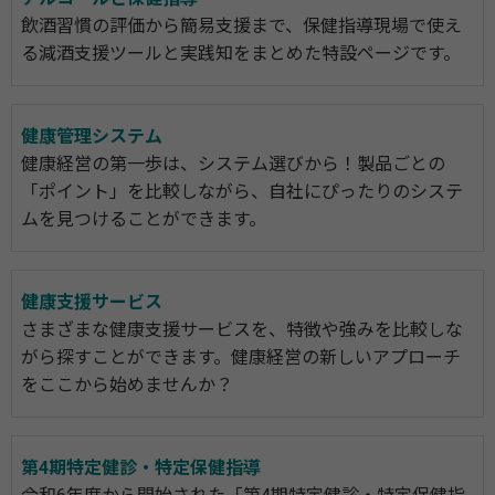
飲酒習慣の評価から簡易支援まで、保健指導現場で使え
る減酒支援ツールと実践知をまとめた特設ページです。
健康管理システム
健康経営の第一歩は、システム選びから！製品ごとの
「ポイント」を比較しながら、自社にぴったりのシステ
ムを見つけることができます。
健康支援サービス
さまざまな健康支援サービスを、特徴や強みを比較しな
がら探すことができます。健康経営の新しいアプローチ
をここから始めませんか？
第4期特定健診・特定保健指導