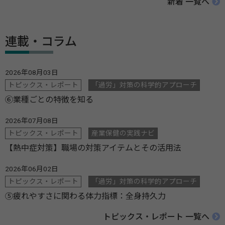
新着 一覧へ
連載・コラム
2026年08月03日
トピックス・レポート
「過労」対策の科学的アプローチ
⑥業種ごとの特徴を知る
2026年07月08日
トピックス・レポート
産業保健の実践ナビ
【熱中症対策】職場の対策アイテムとその活用法
2026年06月02日
トピックス・レポート
「過労」対策の科学的アプローチ
⑤疲れやすさに関わる体力指標：全身持久力
トピックス・レポート 一覧へ