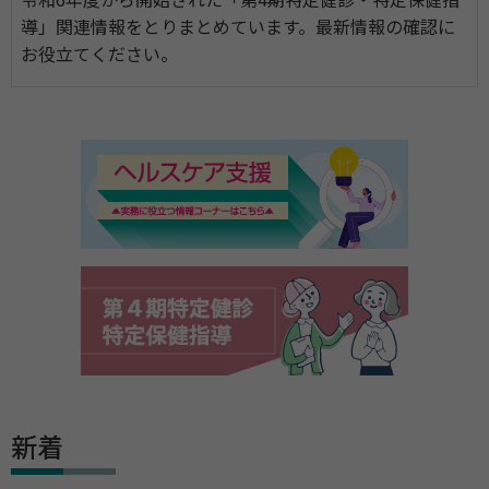
令和6年度から開始された「第4期特定健診・特定保健指
導」関連情報をとりまとめています。最新情報の確認に
お役立てください。
新着