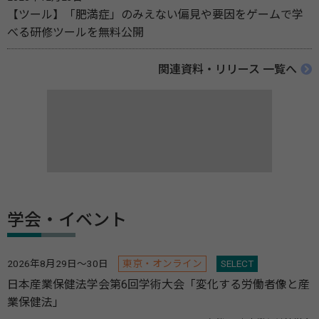
【ツール】「肥満症」のみえない偏見や要因をゲームで学
べる研修ツールを無料公開
関連資料・リリース 一覧へ
学会・イベント
2026年8月29日～30日
東京・オンライン
SELECT
日本産業保健法学会第6回学術大会「変化する労働者像と産
業保健法」