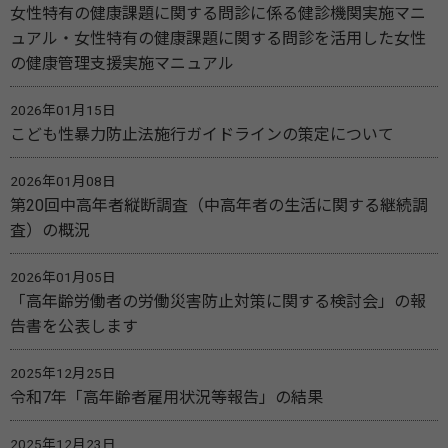
女性特有の健康課題に関する問診に係る健診機関実施マニ
ュアル・女性特有の健康課題に関する問診を活用した女性
の健康管理支援実施マニュアル
2026年01月15日
こども性暴力防止法施行ガイドラインの策定について
2026年01月08日
第20回中高年者縦断調査（中高年者の生活に関する継続調
査）の概況
2026年01月05日
「高年齢労働者の労働災害防止対策に関する検討会」の報
告書を公表します
2025年12月25日
令和7年「高年齢者雇用状況等報告」の結果
2025年12月23日