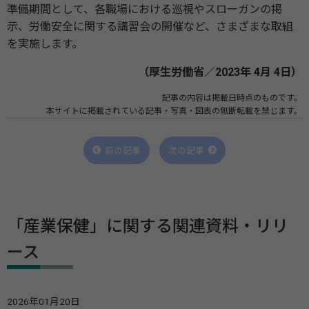
準備期間として、各職場における巡視やスローガンの掲
示、労働安全に関する講習会の開催など、さまざまな取組
を実施します。
（厚生労働省／2023年 4月 4日）
記事の内容は掲載日時点のものです。
本サイトに掲載されている記事・写真・図表の無断転載を禁じます。
前の記事
次の記事
「産業保健」に関する関連資料・リリ
ース
2026年01月20日