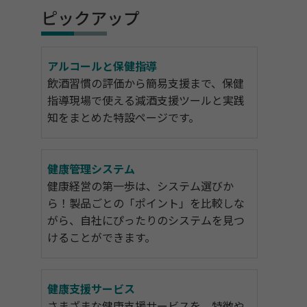
ピックアップ
アルコールと保健指導
飲酒習慣の評価から簡易支援まで、保健
指導現場で使える減酒支援ツールと実践
知をまとめた特設ページです。
健康管理システム
健康経営の第一歩は、システム選びか
ら！製品ごとの「ポイント」を比較しな
がら、自社にぴったりのシステムを見つ
けることができます。
健康支援サービス
さまざまな健康支援サービスを、特徴や