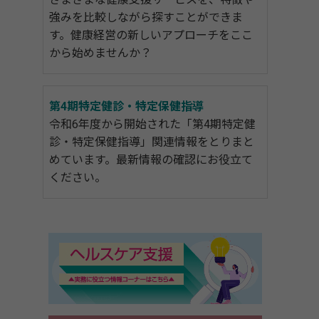
強みを比較しながら探すことができま
す。健康経営の新しいアプローチをここ
から始めませんか？
第4期特定健診・特定保健指導
令和6年度から開始された「第4期特定健
診・特定保健指導」関連情報をとりまと
めています。最新情報の確認にお役立て
ください。