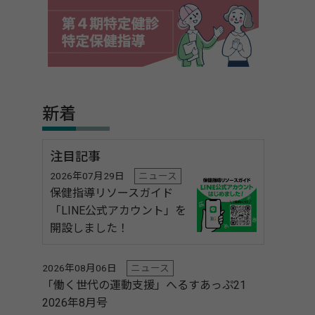
新着
注目記事
2026年07月29日
ニュース
保健指導リソースガイド
「LINE公式アカウント」を
開設しました！
2026年08月06日
ニュース
「働く世代の運動支援」へるすあっぷ21
2026年8月号