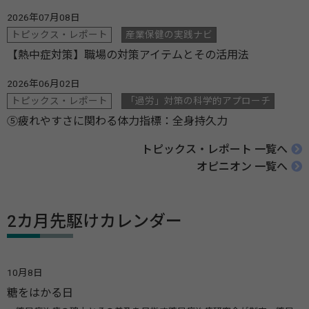
2026年07月08日
トピックス・レポート
産業保健の実践ナビ
【熱中症対策】職場の対策アイテムとその活用法
2026年06月02日
トピックス・レポート
「過労」対策の科学的アプローチ
⑤疲れやすさに関わる体力指標：全身持久力
トピックス・レポート 一覧へ
オピニオン 一覧へ
2カ月先駆けカレンダー
10月8日
糖をはかる日