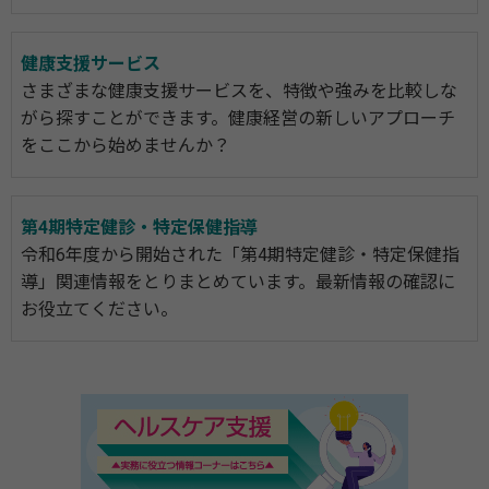
健康支援サービス
さまざまな健康支援サービスを、特徴や強みを比較しな
がら探すことができます。健康経営の新しいアプローチ
をここから始めませんか？
第4期特定健診・特定保健指導
令和6年度から開始された「第4期特定健診・特定保健指
導」関連情報をとりまとめています。最新情報の確認に
お役立てください。