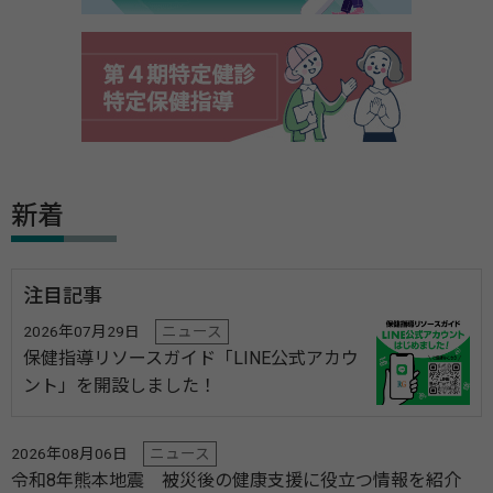
新着
注目記事
2026年07月29日
ニュース
保健指導リソースガイド「LINE公式アカウ
ント」を開設しました！
2026年08月06日
ニュース
令和8年熊本地震 被災後の健康支援に役立つ情報を紹介