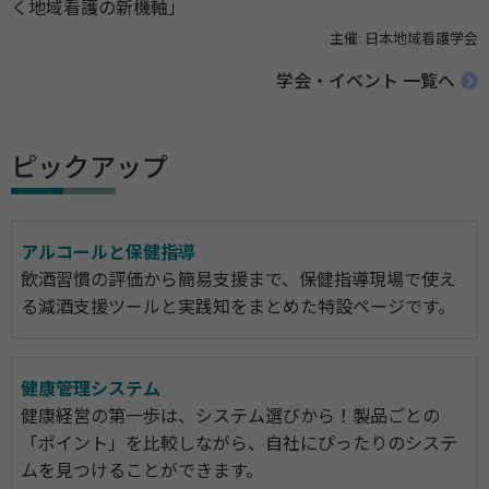
く地域看護の新機軸」
主催: 日本地域看護学会
学会・イベント 一覧へ
ピックアップ
アルコールと保健指導
飲酒習慣の評価から簡易支援まで、保健指導現場で使え
る減酒支援ツールと実践知をまとめた特設ページです。
健康管理システム
健康経営の第一歩は、システム選びから！製品ごとの
「ポイント」を比較しながら、自社にぴったりのシステ
ムを見つけることができます。