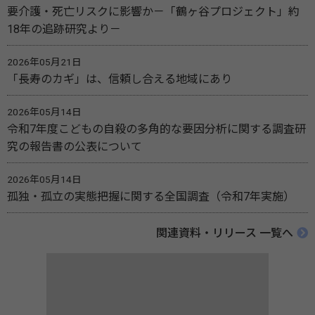
要介護・死亡リスクに影響か－「鶴ヶ谷プロジェクト」約
18年の追跡研究より－
2026年05月21日
「長寿のカギ」は、信頼し合える地域にあり
2026年05月14日
令和7年度こどもの自殺の多角的な要因分析に関する調査研
究の報告書の公表について
2026年05月14日
孤独・孤立の実態把握に関する全国調査（令和7年実施）
関連資料・リリース 一覧へ