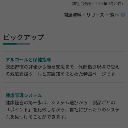
（厚生労働省／2026年 7月23日）
関連資料・リリース 一覧へ
ピックアップ
アルコールと保健指導
飲酒習慣の評価から簡易支援まで、保健指導現場で使え
る減酒支援ツールと実践知をまとめた特設ページです。
健康管理システム
健康経営の第一歩は、システム選びから！製品ごとの
「ポイント」を比較しながら、自社にぴったりのシステ
ムを見つけることができます。