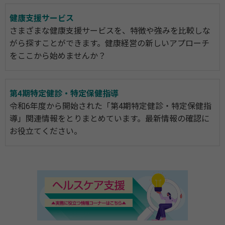
健康支援サービス
さまざまな健康支援サービスを、特徴や強みを比較しな
がら探すことができます。健康経営の新しいアプローチ
をここから始めませんか？
第4期特定健診・特定保健指導
令和6年度から開始された「第4期特定健診・特定保健指
導」関連情報をとりまとめています。最新情報の確認に
お役立てください。