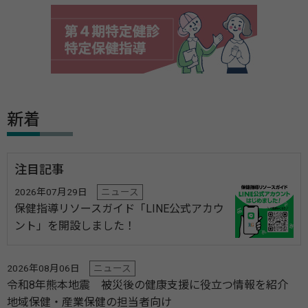
新着
注目記事
2026年07月29日
ニュース
保健指導リソースガイド「LINE公式アカウ
ント」を開設しました！
2026年08月06日
ニュース
令和8年熊本地震 被災後の健康支援に役立つ情報を紹介
地域保健・産業保健の担当者向け