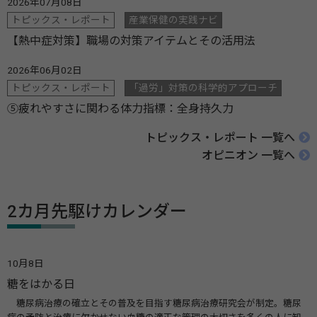
2026年07月08日
トピックス・レポート
産業保健の実践ナビ
【熱中症対策】職場の対策アイテムとその活用法
2026年06月02日
トピックス・レポート
「過労」対策の科学的アプローチ
⑤疲れやすさに関わる体力指標：全身持久力
トピックス・レポート 一覧へ
オピニオン 一覧へ
2カ月先駆けカレンダー
10月8日
糖をはかる日
糖尿病治療の確立とその普及を目指す糖尿病治療研究会が制定。糖尿