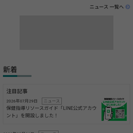
ニュース 一覧へ
新着
注目記事
2026年07月29日
ニュース
保健指導リソースガイド「LINE公式アカウ
ント」を開設しました！