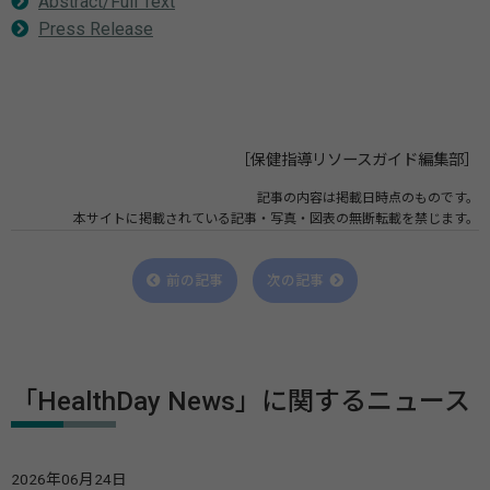
Abstract/Full Text
Press Release
［保健指導リソースガイド編集部］
記事の内容は掲載日時点のものです。
本サイトに掲載されている記事・写真・図表の無断転載を禁じます。
前の記事
次の記事
「HealthDay News」に関するニュース
2026年06月24日