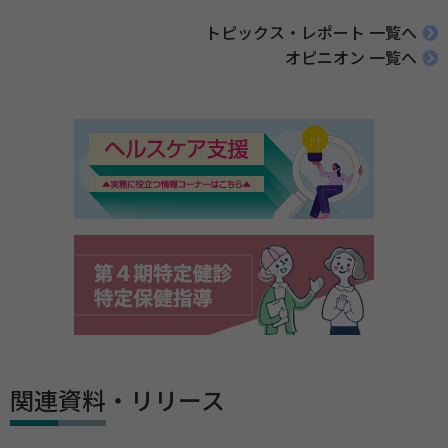
トピックス・レポート 一覧へ
オピニオン 一覧へ
関連資料・リリース