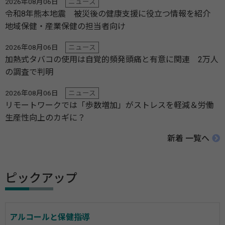
2026年08月06日
ニュース
令和8年熊本地震 被災後の健康支援に役立つ情報を紹介
地域保健・産業保健の担当者向け
2026年08月06日
ニュース
加熱式タバコの使用は自覚的頻発頭痛と有意に関連 2万人
の調査で判明
2026年08月06日
ニュース
リモートワークでは「歩数増加」がストレスを軽減＆労働
生産性向上のカギに？
新着 一覧へ
ピックアップ
アルコールと保健指導