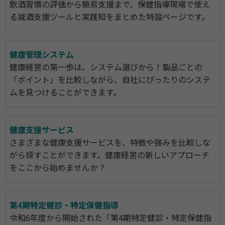
飲酒習慣の評価から簡易支援まで、保健指導現場で使え
る減酒支援ツールと実践知をまとめた特設ページです。
健康管理システム
健康経営の第一歩は、システム選びから！製品ごとの
「ポイント」を比較しながら、自社にぴったりのシステ
ムを見つけることができます。
健康支援サービス
さまざまな健康支援サービスを、特徴や強みを比較しな
がら探すことができます。健康経営の新しいアプローチ
をここから始めませんか？
第4期特定健診・特定保健指導
令和6年度から開始された「第4期特定健診・特定保健指