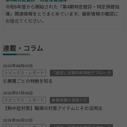
令和6年度から開始された「第4期特定健診・特定保健指
導」関連情報をとりまとめています。最新情報の確認に
お役立てください。
連載・コラム
2026年08月03日
トピックス・レポート
「過労」対策の科学的アプローチ
⑥業種ごとの特徴を知る
2026年07月08日
トピックス・レポート
産業保健の実践ナビ
【熱中症対策】職場の対策アイテムとその活用法
2026年06月02日