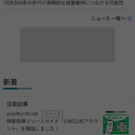
1日8,500歩の歩行が長期的な減量維持につながる可能性
ニュース 一覧へ
新着
注目記事
2026年07月29日
ニュース
保健指導リソースガイド「LINE公式アカウ
ント」を開設しました！