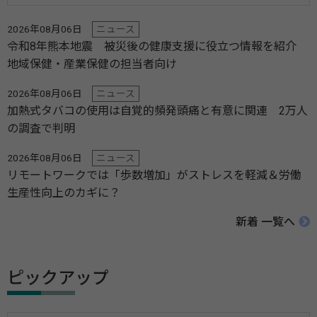
2026年08月06日
ニュース
令和8年熊本地震 被災後の健康支援に役立つ情報を紹介
地域保健・産業保健の担当者向け
2026年08月06日
ニュース
加熱式タバコの使用は自覚的頻発頭痛と有意に関連 2万人
の調査で判明
2026年08月06日
ニュース
リモートワークでは「歩数増加」がストレスを軽減＆労働
生産性向上のカギに？
新着 一覧へ
ピックアップ