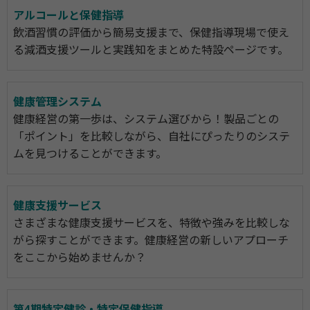
アルコールと保健指導
飲酒習慣の評価から簡易支援まで、保健指導現場で使え
る減酒支援ツールと実践知をまとめた特設ページです。
健康管理システム
健康経営の第一歩は、システム選びから！製品ごとの
「ポイント」を比較しながら、自社にぴったりのシステ
ムを見つけることができます。
健康支援サービス
さまざまな健康支援サービスを、特徴や強みを比較しな
がら探すことができます。健康経営の新しいアプローチ
をここから始めませんか？
第4期特定健診・特定保健指導