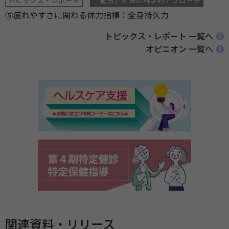
トピックス・レポート
「過労」対策の科学的アプローチ
⑤疲れやすさに関わる体力指標：全身持久力
トピックス・レポート 一覧へ
オピニオン 一覧へ
関連資料・リリース