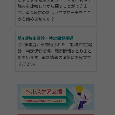
強みを比較しながら探すことができま
す。健康経営の新しいアプローチをここ
から始めませんか？
第4期特定健診・特定保健指導
令和6年度から開始された「第4期特定健
診・特定保健指導」関連情報をとりまと
めています。最新情報の確認にお役立て
ください。