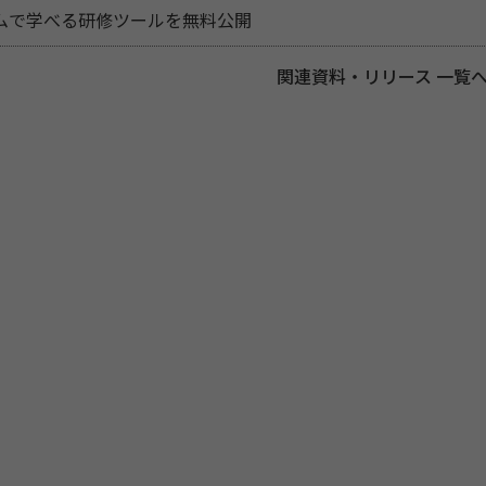
ムで学べる研修ツールを無料公開
関連資料・リリース 一覧