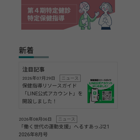
新着
注目記事
2026年07月29日
ニュース
保健指導リソースガイド
「LINE公式アカウント」を
開設しました！
2026年08月06日
ニュース
「働く世代の運動支援」へるすあっぷ21
2026年8月号