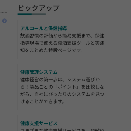
ピックアップ
へ
アルコールと保健指導
飲酒習慣の評価から簡易支援まで、保健
指導現場で使える減酒支援ツールと実践
知をまとめた特設ページです。
健康管理システム
健康経営の第一歩は、システム選びか
ら！製品ごとの「ポイント」を比較しな
がら、自社にぴったりのシステムを見つ
けることができます。
健康支援サービス
さまざまな健康支援サービスを、特徴や