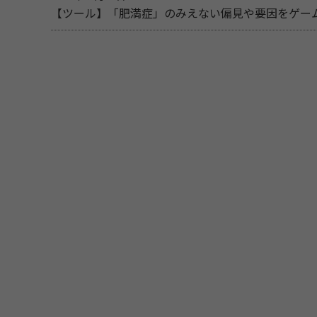
【ツール】「肥満症」のみえない偏見や要因をゲー