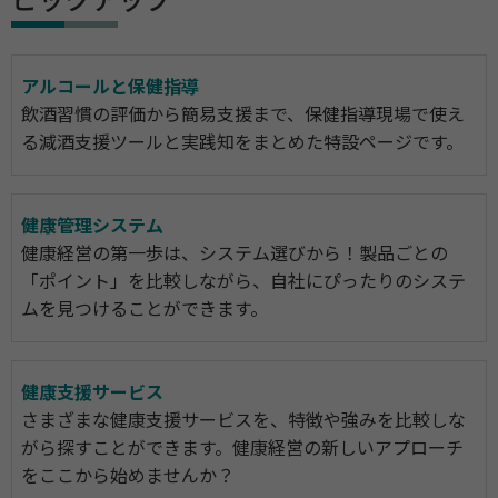
ピックアップ
アルコールと保健指導
飲酒習慣の評価から簡易支援まで、保健指導現場で使え
る減酒支援ツールと実践知をまとめた特設ページです。
健康管理システム
健康経営の第一歩は、システム選びから！製品ごとの
「ポイント」を比較しながら、自社にぴったりのシステ
ムを見つけることができます。
健康支援サービス
さまざまな健康支援サービスを、特徴や強みを比較しな
がら探すことができます。健康経営の新しいアプローチ
をここから始めませんか？