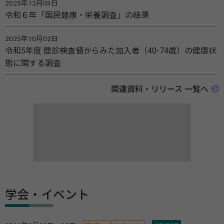
2025年12月03日
令和６年「国民健康・栄養調査」の結果
2025年10月02日
令和5年度 健診検査値からみた加入者（40-74歳）の健康状
態に関する調査
関連資料・リリース 一覧へ
学会・イベント