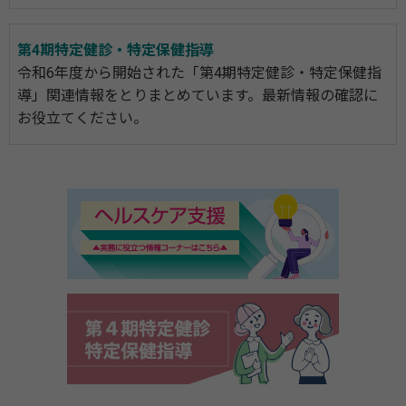
第4期特定健診・特定保健指導
令和6年度から開始された「第4期特定健診・特定保健指
導」関連情報をとりまとめています。最新情報の確認に
お役立てください。