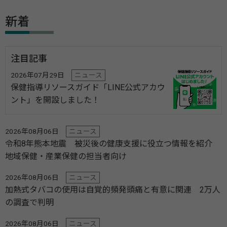
新着
注目記事
2026年07月29日
ニュース
保健指導リソースガイド「LINE公式アカウ
ント」を開設しました！
2026年08月06日
ニュース
令和8年熊本地震 被災後の健康支援に役立つ情報を紹介
地域保健・産業保健の担当者向け
2026年08月06日
ニュース
加熱式タバコの使用は自覚的頻発頭痛と有意に関連 2万人
の調査で判明
2026年08月06日
ニュース