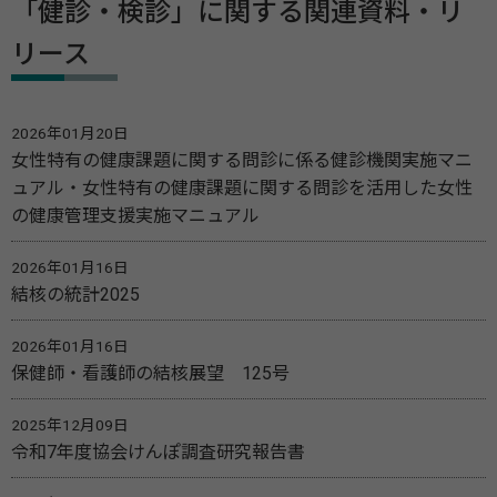
「健診・検診」に関する関連資料・リ
リース
2026年01月20日
女性特有の健康課題に関する問診に係る健診機関実施マニ
ュアル・女性特有の健康課題に関する問診を活用した女性
の健康管理支援実施マニュアル
2026年01月16日
結核の統計2025
2026年01月16日
保健師・看護師の結核展望 125号
2025年12月09日
令和7年度協会けんぽ調査研究報告書