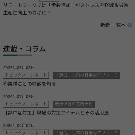
リモートワークでは「歩数増加」がストレスを軽減＆労働
生産性向上のカギに？
新着 一覧へ
連載・コラム
2026年08月03日
トピックス・レポート
「過労」対策の科学的アプローチ
⑥業種ごとの特徴を知る
2026年07月08日
トピックス・レポート
産業保健の実践ナビ
【熱中症対策】職場の対策アイテムとその活用法
2026年06月02日
トピックス・レポート
「過労」対策の科学的アプローチ