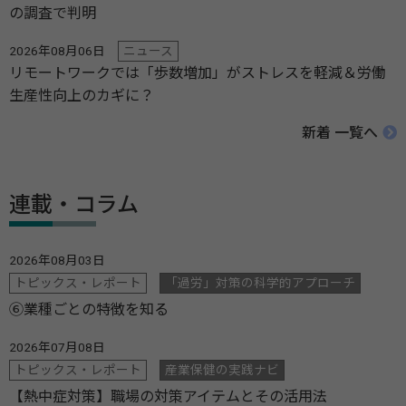
の調査で判明
2026年08月06日
ニュース
リモートワークでは「歩数増加」がストレスを軽減＆労働
生産性向上のカギに？
新着 一覧へ
連載・コラム
2026年08月03日
トピックス・レポート
「過労」対策の科学的アプローチ
⑥業種ごとの特徴を知る
2026年07月08日
トピックス・レポート
産業保健の実践ナビ
【熱中症対策】職場の対策アイテムとその活用法