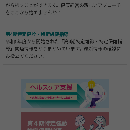
がら探すことができます。健康経営の新しいアプローチ
をここから始めませんか？
第4期特定健診・特定保健指導
令和6年度から開始された「第4期特定健診・特定保健指
導」関連情報をとりまとめています。最新情報の確認に
お役立てください。