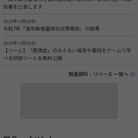
告書を公表します
2025年12月25日
令和7年「高年齢者雇用状況等報告」の結果
2025年12月23日
【ツール】「肥満症」のみえない偏見や要因をゲームで学
べる研修ツールを無料公開
関連資料・リリース 一覧へ