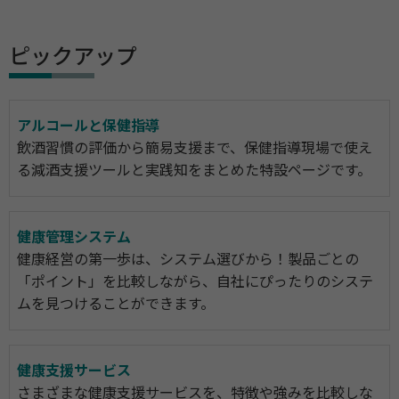
ピックアップ
アルコールと保健指導
飲酒習慣の評価から簡易支援まで、保健指導現場で使え
る減酒支援ツールと実践知をまとめた特設ページです。
健康管理システム
健康経営の第一歩は、システム選びから！製品ごとの
「ポイント」を比較しながら、自社にぴったりのシステ
ムを見つけることができます。
健康支援サービス
さまざまな健康支援サービスを、特徴や強みを比較しな