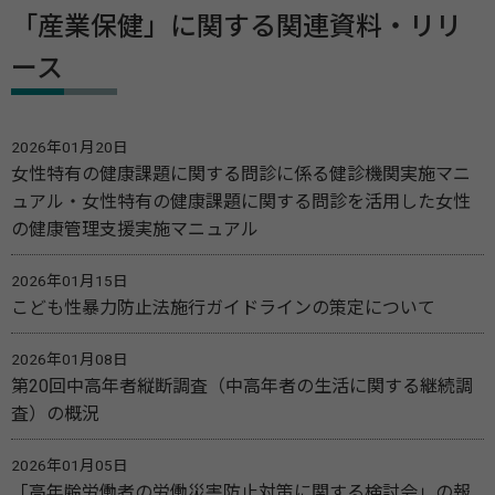
「産業保健」に関する関連資料・リリ
ース
2026年01月20日
女性特有の健康課題に関する問診に係る健診機関実施マニ
ュアル・女性特有の健康課題に関する問診を活用した女性
の健康管理支援実施マニュアル
2026年01月15日
こども性暴力防止法施行ガイドラインの策定について
2026年01月08日
第20回中高年者縦断調査（中高年者の生活に関する継続調
査）の概況
2026年01月05日
「高年齢労働者の労働災害防止対策に関する検討会」の報