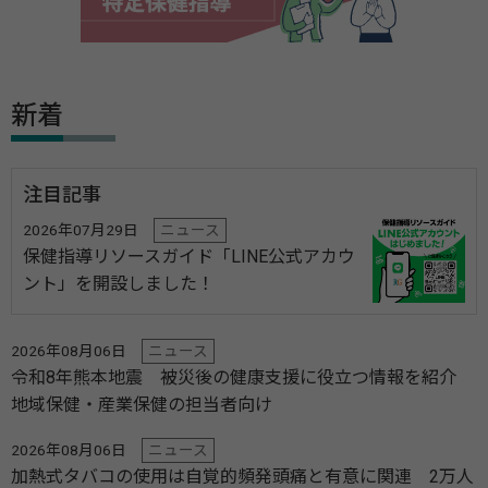
新着
注目記事
2026年07月29日
ニュース
保健指導リソースガイド「LINE公式アカウ
ント」を開設しました！
2026年08月06日
ニュース
令和8年熊本地震 被災後の健康支援に役立つ情報を紹介
地域保健・産業保健の担当者向け
2026年08月06日
ニュース
加熱式タバコの使用は自覚的頻発頭痛と有意に関連 2万人