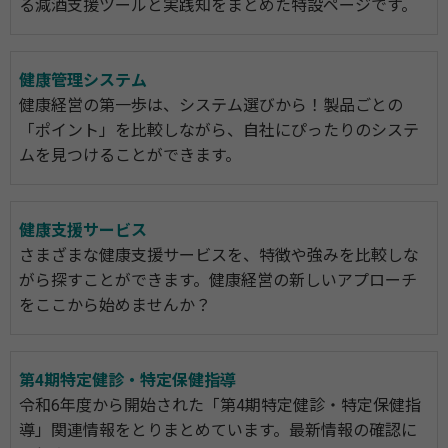
る減酒支援ツールと実践知をまとめた特設ページです。
健康管理システム
健康経営の第一歩は、システム選びから！製品ごとの
「ポイント」を比較しながら、自社にぴったりのシステ
ムを見つけることができます。
健康支援サービス
さまざまな健康支援サービスを、特徴や強みを比較しな
がら探すことができます。健康経営の新しいアプローチ
をここから始めませんか？
第4期特定健診・特定保健指導
令和6年度から開始された「第4期特定健診・特定保健指
導」関連情報をとりまとめています。最新情報の確認に