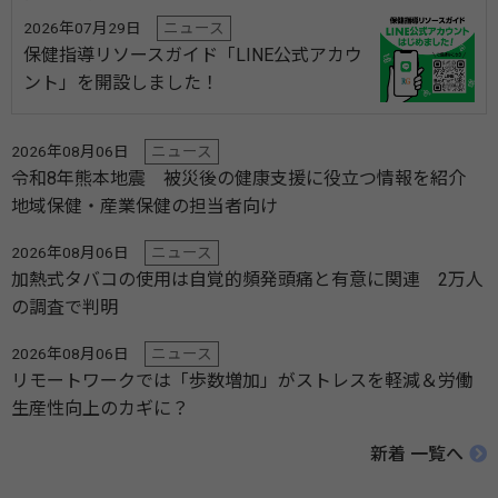
2026年07月29日
ニュース
保健指導リソースガイド「LINE公式アカウ
ント」を開設しました！
2026年08月06日
ニュース
令和8年熊本地震 被災後の健康支援に役立つ情報を紹介
地域保健・産業保健の担当者向け
2026年08月06日
ニュース
加熱式タバコの使用は自覚的頻発頭痛と有意に関連 2万人
の調査で判明
2026年08月06日
ニュース
リモートワークでは「歩数増加」がストレスを軽減＆労働
生産性向上のカギに？
新着 一覧へ