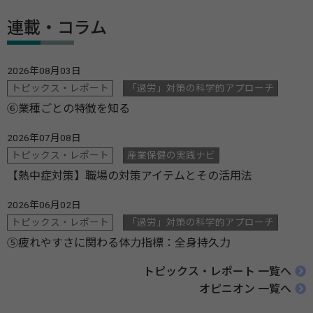
連載・コラム
2026年08月03日
トピックス・レポート
「過労」対策の科学的アプローチ
⑥業種ごとの特徴を知る
2026年07月08日
トピックス・レポート
産業保健の実践ナビ
【熱中症対策】職場の対策アイテムとその活用法
2026年06月02日
トピックス・レポート
「過労」対策の科学的アプローチ
⑤疲れやすさに関わる体力指標：全身持久力
トピックス・レポート 一覧へ
オピニオン 一覧へ