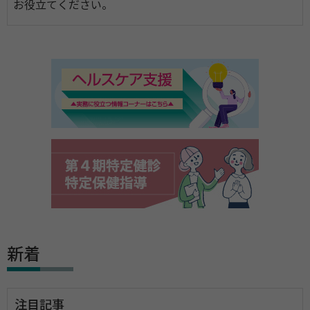
お役立てください。
新着
注目記事