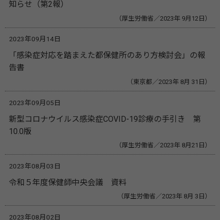
知らせ（第2報）
（厚生労働省／2023年 9月12日）
2023年09月14日
「感染症対応を踏まえた都保健所のあり方検討会」の報
告書
（東京都／2023年 8月 31日）
2023年09月05日
新型コロナウイルス感染症COVID-19診療の手引き 第
10.0版
（厚生労働省／2023年 8月21日）
2023年08月03日
令和５年度保健師中央会議 資料
（厚生労働省／2023年 8月 3日）
2023年08月02日