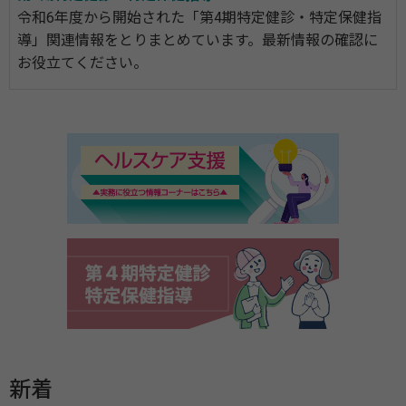
令和6年度から開始された「第4期特定健診・特定保健指
導」関連情報をとりまとめています。最新情報の確認に
お役立てください。
新着