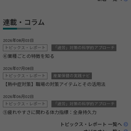
連載・コラム
2026年08月03日
トピックス・レポート
「過労」対策の科学的アプローチ
⑥業種ごとの特徴を知る
2026年07月08日
トピックス・レポート
産業保健の実践ナビ
【熱中症対策】職場の対策アイテムとその活用法
2026年06月02日
トピックス・レポート
「過労」対策の科学的アプローチ
⑤疲れやすさに関わる体力指標：全身持久力
トピックス・レポート 一覧へ