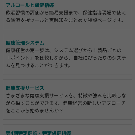
アルコールと保健指導
飲酒習慣の評価から簡易支援まで、保健指導現場で使え
る減酒支援ツールと実践知をまとめた特設ページです。
健康管理システム
健康経営の第一歩は、システム選びから！製品ごとの
「ポイント」を比較しながら、自社にぴったりのシステ
ムを見つけることができます。
健康支援サービス
さまざまな健康支援サービスを、特徴や強みを比較しな
がら探すことができます。健康経営の新しいアプローチ
をここから始めませんか？
第4期特定健診・特定保健指導