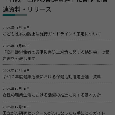
連資料・リリース
2026年01月15日
こども性暴力防止法施行ガイドラインの策定について
2026年01月05日
「高年齢労働者の労働災害防止対策に関する検討会」の報
告書を公表します
2025年12月18日
令和７年度健康危機における保健活動推進会議 資料
2025年12月18日
女性の職業生活における活躍の推進に関する基本方針
2025年12月18日
国立がん研究センターのがんになったら手にとるガイド