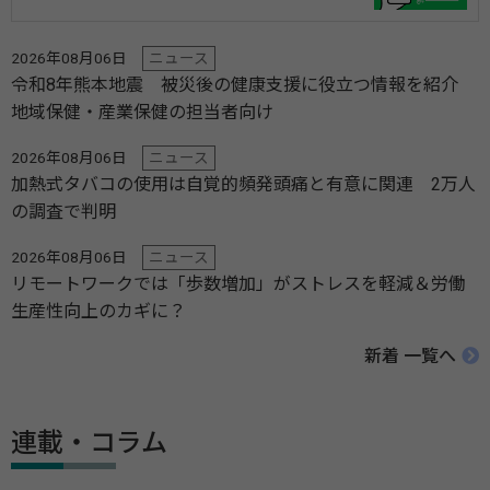
2026年08月06日
ニュース
令和8年熊本地震 被災後の健康支援に役立つ情報を紹介
地域保健・産業保健の担当者向け
2026年08月06日
ニュース
加熱式タバコの使用は自覚的頻発頭痛と有意に関連 2万人
の調査で判明
2026年08月06日
ニュース
リモートワークでは「歩数増加」がストレスを軽減＆労働
生産性向上のカギに？
新着 一覧へ
連載・コラム