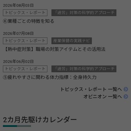
2026年08月03日
トピックス・レポート
「過労」対策の科学的アプローチ
⑥業種ごとの特徴を知る
2026年07月08日
トピックス・レポート
産業保健の実践ナビ
【熱中症対策】職場の対策アイテムとその活用法
2026年06月02日
トピックス・レポート
「過労」対策の科学的アプローチ
⑤疲れやすさに関わる体力指標：全身持久力
トピックス・レポート 一覧へ
オピニオン 一覧へ
2カ月先駆けカレンダー