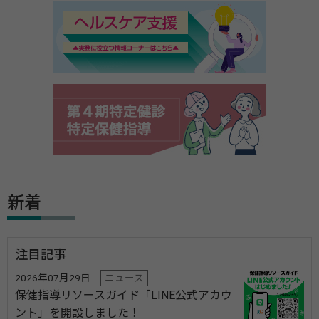
新着
注目記事
2026年07月29日
ニュース
保健指導リソースガイド「LINE公式アカウ
ント」を開設しました！