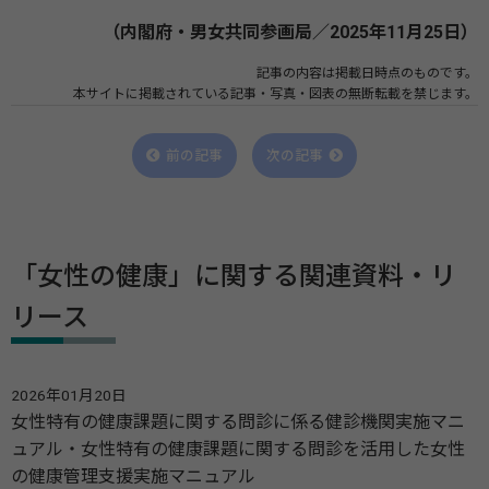
（内閣府・男女共同参画局／2025年11月25日）
記事の内容は掲載日時点のものです。
本サイトに掲載されている記事・写真・図表の無断転載を禁じます。
前の記事
次の記事
「女性の健康」に関する関連資料・リ
リース
2026年01月20日
女性特有の健康課題に関する問診に係る健診機関実施マニ
ュアル・女性特有の健康課題に関する問診を活用した女性
の健康管理支援実施マニュアル