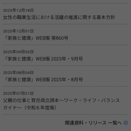
2025年12月18日
女性の職業生活における活躍の推進に関する基本方針
2025年12月01日
「家族と健康」WEB版 第860号
2025年09月03日
「家族と健康」WEB版 2025年・9月号
2025年08月04日
「家族と健康」WEB版 2025年・8月号
2025年07月31日
父親の仕事と育児両立読本～ワーク・ライフ・バランス
ガイド～（令和６年度版）
関連資料・リリース 一覧へ