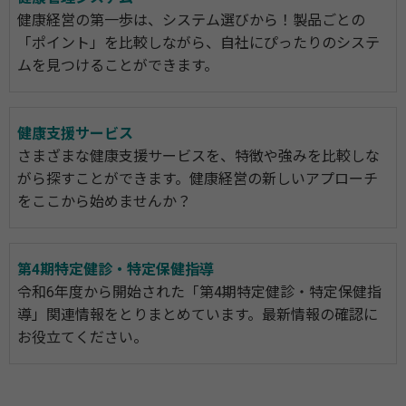
健康経営の第一歩は、システム選びから！製品ごとの
「ポイント」を比較しながら、自社にぴったりのシステ
ムを見つけることができます。
健康支援サービス
さまざまな健康支援サービスを、特徴や強みを比較しな
がら探すことができます。健康経営の新しいアプローチ
をここから始めませんか？
第4期特定健診・特定保健指導
令和6年度から開始された「第4期特定健診・特定保健指
導」関連情報をとりまとめています。最新情報の確認に
お役立てください。