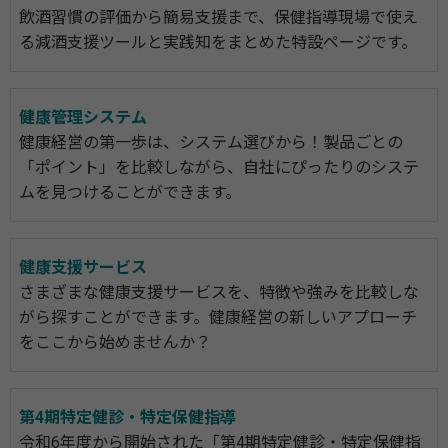
飲酒習慣の評価から簡易支援まで、保健指導現場で使え
る減酒支援ツールと実践知をまとめた特設ページです。
健康管理システム
健康経営の第一歩は、システム選びから！製品ごとの
「ポイント」を比較しながら、自社にぴったりのシステ
ムを見つけることができます。
健康支援サービス
さまざまな健康支援サービスを、特徴や強みを比較しな
がら探すことができます。健康経営の新しいアプローチ
をここから始めませんか？
第4期特定健診・特定保健指導
令和6年度から開始された「第4期特定健診・特定保健指