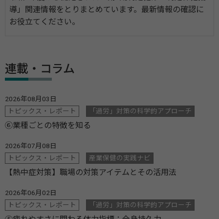
導」関連情報をとりまとめています。最新情報の確認に
お役立てください。
連載・コラム
2026年08月03日
トピックス・レポート
「過労」対策の科学的アプローチ
⑥業種ごとの特徴を知る
2026年07月08日
トピックス・レポート
産業保健の実践ナビ
【熱中症対策】職場の対策アイテムとその活用法
2026年06月02日
トピックス・レポート
「過労」対策の科学的アプローチ