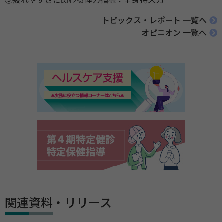
⑤疲れやすさに関わる体力指標：全身持久力
トピックス・レポート 一覧へ
オピニオン 一覧へ
関連資料・リリース