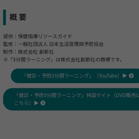
概 要
提供：保健指導リソースガイド
監修：一般社団法人 日本生活習慣病予防協会
制作：株式会社 創新社
※「3分間ラーニング」は株式会社創新社の商標です。
「健診・予防3分間ラーニング」（YouTube）▶
「健診・予防3分間ラーニング」特設サイト（DVD販売
こちら）▶