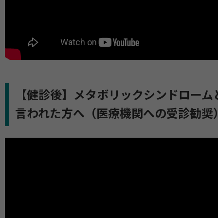
【健診後】メタボリックシンドローム
言われた方へ（医療機関への受診勧奨