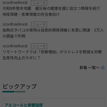
2026年08月06日
ニュース
令和8年熊本地震 被災後の健康支援に役立つ情報を紹介
地域保健・産業保健の担当者向け
2026年08月06日
ニュース
加熱式タバコの使用は自覚的頻発頭痛と有意に関連 2万人
の調査で判明
2026年08月06日
ニュース
リモートワークでは「歩数増加」がストレスを軽減＆労働
生産性向上のカギに？
新着 一覧へ
ピックアップ
アルコールと保健指導