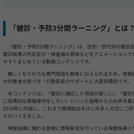
「健診・予防3分間ラーニング」とは
「健診・予防3分間ラーニング」は、性別・世代別の健診
健診結果の判定区分・検査値の意味などをアニメーションで
やすくまとめている動画コンテンツです。
難しくなりがちな専門用語も簡単に伝えられるため、情報
の対象者の気づき・行動変容のサポートに大変効果的です
本コンテンツは、「健診に適応した項目が欲しい」「健診
に効果的な情報提供をしたい」といった皆様からのお声を基
2016年に作成し、これまで健保組合をはじめ多くの方にご好
ただいてきました。
保健指導に携わる皆様に情報発信を行っている保健指導リ