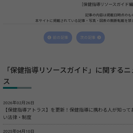
［保健指導リソースガイド
記事の内容は掲載日時点のも
本サイトに掲載されている記事・写真・図表の無断転載を禁
前の記事
次の記事
「保健指導リソースガイド」に関するニ
ス
2026年02月26日
【保健指導アトラス】を更新！保健指導に携わる人が知って
い法律・制度
2025年04月10日