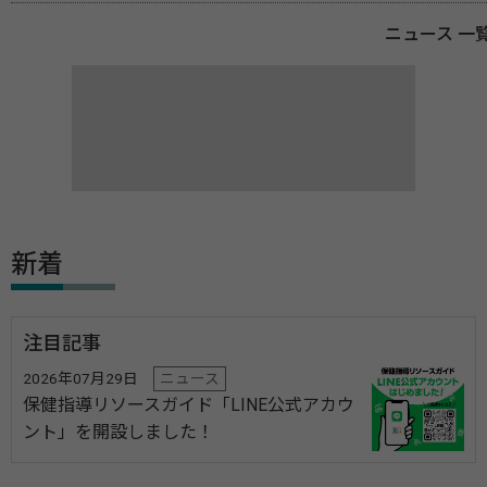
ニュース 一
新着
注目記事
2026年07月29日
ニュース
保健指導リソースガイド「LINE公式アカウ
ント」を開設しました！