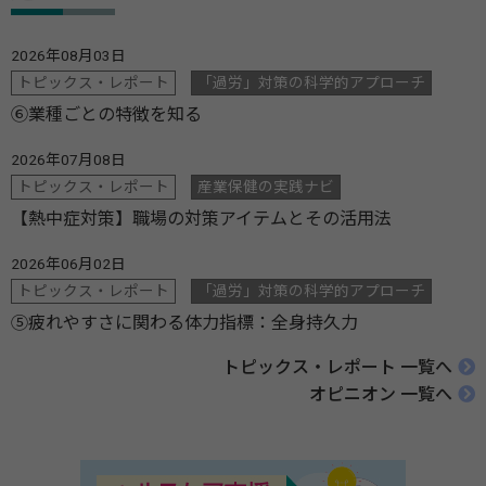
2026年08月03日
トピックス・レポート
「過労」対策の科学的アプローチ
⑥業種ごとの特徴を知る
2026年07月08日
トピックス・レポート
産業保健の実践ナビ
【熱中症対策】職場の対策アイテムとその活用法
2026年06月02日
トピックス・レポート
「過労」対策の科学的アプローチ
⑤疲れやすさに関わる体力指標：全身持久力
トピックス・レポート 一覧へ
オピニオン 一覧へ