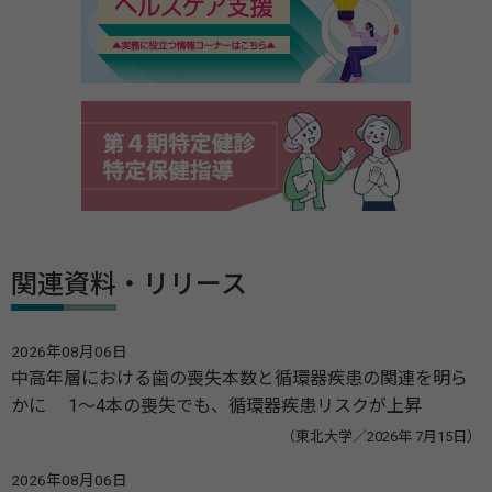
関連資料・リリース
2026年08月06日
中高年層における歯の喪失本数と循環器疾患の関連を明ら
かに 1～4本の喪失でも、循環器疾患リスクが上昇
（東北大学／2026年 7月15日）
2026年08月06日