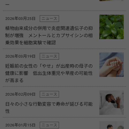
ー
2026年03月25日
ニュース
植物由来成分の併用で炎症関連遺伝子の抑
制が増強 メントールとカプサイシンの相
乗効果を細胞実験で確認
2026年03月19日
ニュース
妊娠前の女性の「やせ」が出産時の母子の
健康に影響 低出生体重児や早産の可能性
が高まる
2026年02月09日
ニュース
日々の小さな行動変容で寿命が延びる可能
性
2026年01月15日
ニュース