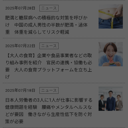
2025年07月28日
ニュース
肥満と糖尿病への積極的な対策を呼びか
け 中国の成人男性の半数が肥満・過体
重 体重を減らしてリスク軽減
2025年07月22日
ニュース
【大人の食育】企業や食品事業者などの取
り組み事例を紹介 官民の連携・協働も必
要 大人の食育プラットフォームを立ち上
げ
2025年07月18日
ニュース
日本人労働者の3人に1人が仕事に影響する
健康問題を経験 腰痛やメンタルヘルスな
どが要因 働きながら生産性低下を防ぐ対
策が必要