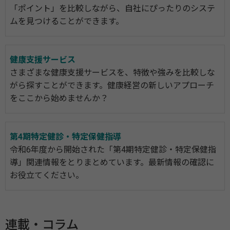
「ポイント」を比較しながら、自社にぴったりのシステ
ムを見つけることができます。
健康支援サービス
さまざまな健康支援サービスを、特徴や強みを比較しな
がら探すことができます。健康経営の新しいアプローチ
をここから始めませんか？
第4期特定健診・特定保健指導
令和6年度から開始された「第4期特定健診・特定保健指
導」関連情報をとりまとめています。最新情報の確認に
お役立てください。
連載・コラム