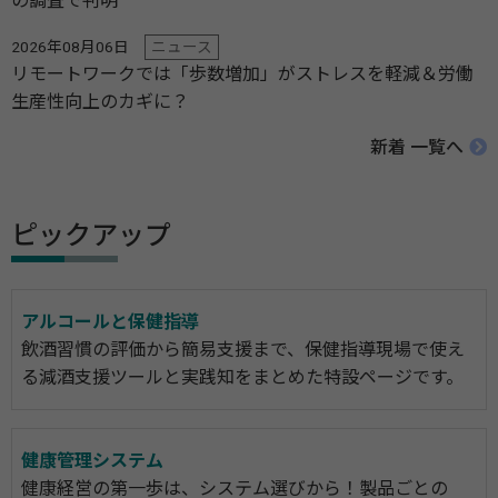
の調査で判明
2026年08月06日
ニュース
リモートワークでは「歩数増加」がストレスを軽減＆労働
生産性向上のカギに？
新着 一覧へ
ピックアップ
アルコールと保健指導
飲酒習慣の評価から簡易支援まで、保健指導現場で使え
る減酒支援ツールと実践知をまとめた特設ページです。
健康管理システム
健康経営の第一歩は、システム選びから！製品ごとの