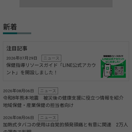
新着
注目記事
2026年07月29日
ニュース
保健指導リソースガイド「LINE公式アカウ
ント」を開設しました！
2026年08月06日
ニュース
令和8年熊本地震 被災後の健康支援に役立つ情報を紹介
地域保健・産業保健の担当者向け
2026年08月06日
ニュース
加熱式タバコの使用は自覚的頻発頭痛と有意に関連 2万人