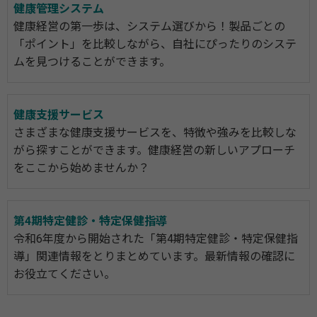
健康管理システム
健康経営の第一歩は、システム選びから！製品ごとの
「ポイント」を比較しながら、自社にぴったりのシステ
ムを見つけることができます。
健康支援サービス
さまざまな健康支援サービスを、特徴や強みを比較しな
がら探すことができます。健康経営の新しいアプローチ
をここから始めませんか？
第4期特定健診・特定保健指導
令和6年度から開始された「第4期特定健診・特定保健指
導」関連情報をとりまとめています。最新情報の確認に
お役立てください。