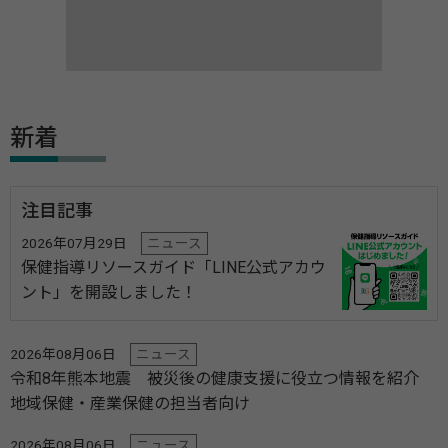
新着
注目記事
2026年07月29日
ニュース
保健指導リソースガイド「LINE公式アカウ
ント」を開設しました！
2026年08月06日
ニュース
令和8年熊本地震 被災後の健康支援に役立つ情報を紹介
地域保健・産業保健の担当者向け
2026年08月06日
ニュース