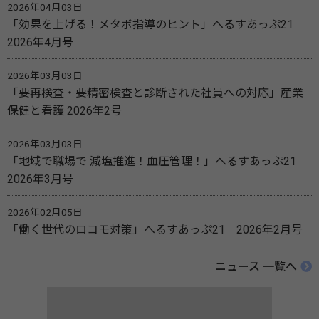
2026年04月03日
「効果を上げる！メタボ指導のヒント」へるすあっぷ21
2026年4月号
2026年03月03日
「要再検査・要精密検査と診断された社員への対応」産業
保健と看護 2026年2号
2026年03月03日
「地域で職場で 減塩推進！血圧管理！」へるすあっぷ21
2026年3月号
2026年02月05日
「働く世代のロコモ対策」へるすあっぷ21 2026年2月号
ニュース 一覧へ