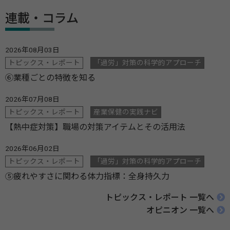
連載・コラム
2026年08月03日
トピックス・レポート
「過労」対策の科学的アプローチ
⑥業種ごとの特徴を知る
2026年07月08日
トピックス・レポート
産業保健の実践ナビ
【熱中症対策】職場の対策アイテムとその活用法
2026年06月02日
トピックス・レポート
「過労」対策の科学的アプローチ
⑤疲れやすさに関わる体力指標：全身持久力
トピックス・レポート 一覧へ
オピニオン 一覧へ