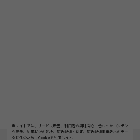
当サイトでは、サービス改善、利用者の興味関心に合わせたコンテン
ツ表示、利用状況の解析、広告配信・測定、広告配信事業者へのデー
このサイトについて
利用規約
広告掲載
タ提供のためにCookieを利用します。