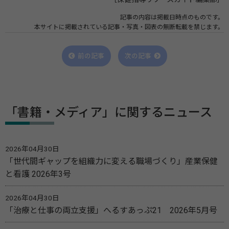
記事の内容は掲載日時点のものです。
本サイトに掲載されている記事・写真・図表の無断転載を禁じます。
前の記事
次の記事
「書籍・メディア」に関するニュース
2026年04月30日
「世代間ギャップを組織力に変える職場づくり」産業保健
と看護 2026年3号
2026年04月30日
「治療と仕事の両立支援」へるすあっぷ21 2026年5月号