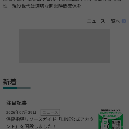
性 現役世代は適切な睡眠時間確保を
ニュース 一覧へ
新着
注目記事
2026年07月29日
ニュース
保健指導リソースガイド「LINE公式アカウ
ント」を開設しました！