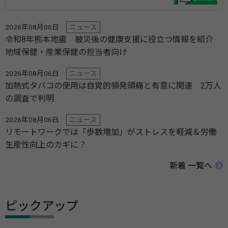
2026年08月06日
ニュース
令和8年熊本地震 被災後の健康支援に役立つ情報を紹介
地域保健・産業保健の担当者向け
2026年08月06日
ニュース
加熱式タバコの使用は自覚的頻発頭痛と有意に関連 2万人
の調査で判明
2026年08月06日
ニュース
リモートワークでは「歩数増加」がストレスを軽減＆労働
生産性向上のカギに？
新着 一覧へ
ピックアップ