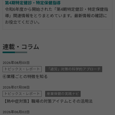
第4期特定健診・特定保健指導
令和6年度から開始された「第4期特定健診・特定保健指
導」関連情報をとりまとめています。最新情報の確認に
お役立てください。
連載・コラム
2026年08月03日
トピックス・レポート
「過労」対策の科学的アプローチ
⑥業種ごとの特徴を知る
2026年07月08日
トピックス・レポート
産業保健の実践ナビ
【熱中症対策】職場の対策アイテムとその活用法
2026年06月02日