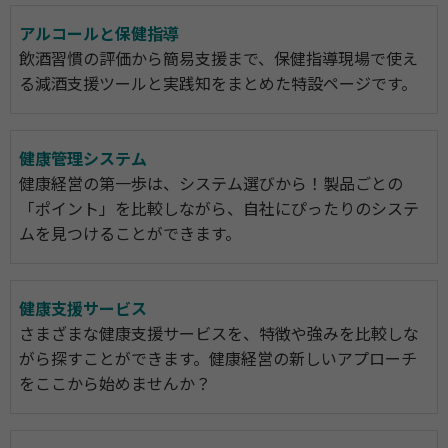
アルコールと保健指導
飲酒習慣の評価から簡易支援まで、保健指導現場で使え
る減酒支援ツールと実践知をまとめた特設ページです。
健康管理システム
健康経営の第一歩は、システム選びから！製品ごとの
「ポイント」を比較しながら、自社にぴったりのシステ
ムを見つけることができます。
健康支援サービス
さまざまな健康支援サービスを、特徴や強みを比較しな
がら探すことができます。健康経営の新しいアプローチ
をここから始めませんか？