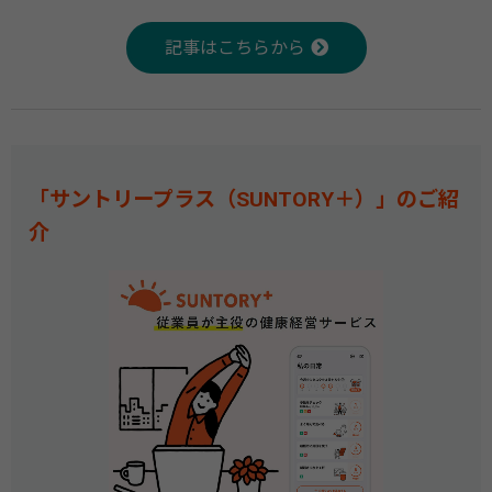
記事はこちらから
「サントリープラス（SUNTORY＋）」のご紹
介