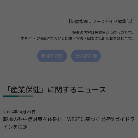
［保健指導リソースガイド編集部］
記事の内容は掲載日時点のものです。
本サイトに掲載されている記事・写真・図表の無断転載を禁じます。
前の記事
次の記事
「産業保健」に関するニュース
2026年04月23日
職場の熱中症対策を体系化 WBGTに基づく選択型ガイドラ
インを策定