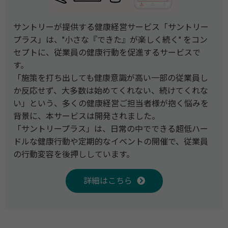
サントリーが提供する健康経営サービス「サントリー
プラス」は、"小さな『できた』が楽しく続く" をコン
セプトに、従業員の健康行動を促進するサービスで
す。
「施策を打ち出しても健康意識が高い一部の従業員し
か反応せず、大多数は始めてくれない、続けてくれな
い」という、多くの健康経営ご担当者様が抱く悩みを
背景に、本サービスは開発されました。
「サントリープラス」は、日常の中でできる超低ハー
ドルな健康行動や定期的なイベントの開催で、従業員
の行動変容を後押ししています。
詳細はこちら