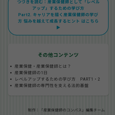
つづきを読む：産業保健師として「レベル
アップ」するための学び方
Part2. キャリアを描く産業保健師の学び
方 悩みを越えて成長するヒント はこちら
▶
その他コンテンツ
産業保健・産業保健師とは？
産業保健師の1日
レベルアップするための学び方 PART1・2
産業保健師の専門性を支える法的基盤
制作：「産業保健師のコンパス」編集チーム