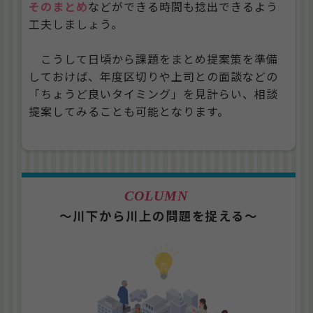
そのまとめ
などができる時間も捻出できるよう
工夫しましょう。
こうして日頃から課題をまとめ提案策を準備
しておけば、年度区切りや上司との面談などの
「ちょうど良いタイミング」を見計らい、相談
提案してみることも可能となります。
～川下から川上の問題を捉える～