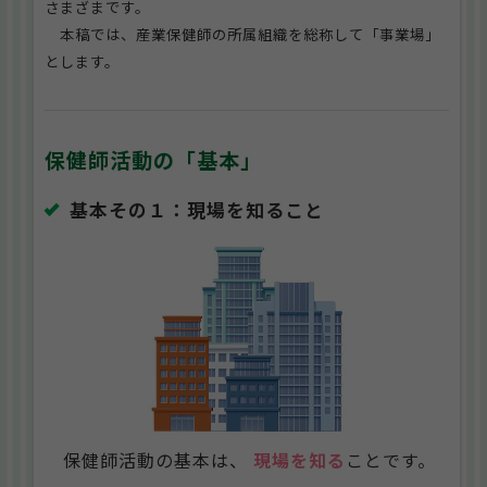
さまざまです。
本稿では、産業保健師の所属組織を総称して「事業場」
とします。
保健師活動の「基本」
基本その１：現場を知ること
保健師活動の基本は、
現場を知る
ことです。