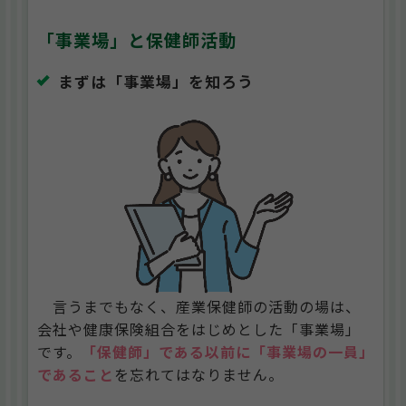
「事業場」と保健師活動
まずは「事業場」を知ろう
言うまでもなく、産業保健師の活動の場は、
会社や健康保険組合をはじめとした「事業場」
です。
「保健師」である以前に「事業場の一員」
であること
を忘れてはなりません。