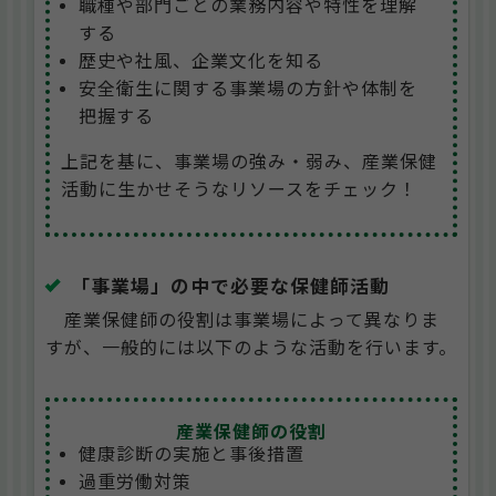
職種や部門ごとの業務内容や特性を理解
する
歴史や社風、企業文化を知る
安全衛生に関する事業場の方針や体制を
把握する
上記を基に、事業場の強み・弱み、産業保健
活動に生かせそうなリソースをチェック！
「事業場」の中で必要な保健師活動
産業保健師の役割は事業場によって異なりま
すが、一般的には以下のような活動を行います。
産業保健師の役割
健康診断の実施と事後措置
過重労働対策