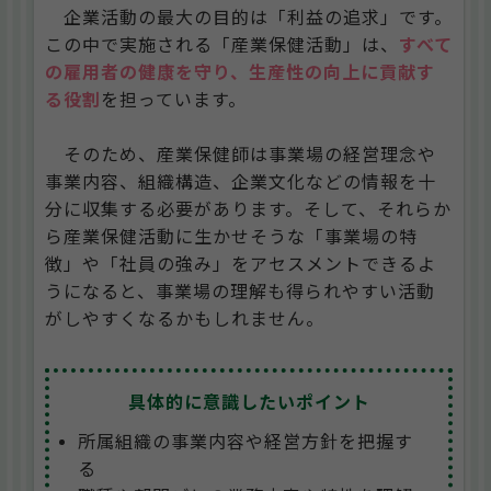
企業活動の最大の目的は「利益の追求」です。
この中で実施される「産業保健活動」は、
すべて
の雇用者の健康を守り、生産性の向上に貢献す
る役割
を担っています。
そのため、産業保健師は事業場の経営理念や
事業内容、組織構造、企業文化などの情報を十
分に収集する必要があります。そして、それらか
ら産業保健活動に生かせそうな「事業場の特
徴」や「社員の強み」をアセスメントできるよ
うになると、事業場の理解も得られやすい活動
がしやすくなるかもしれません。
具体的に意識したいポイント
所属組織の事業内容や経営方針を把握す
る