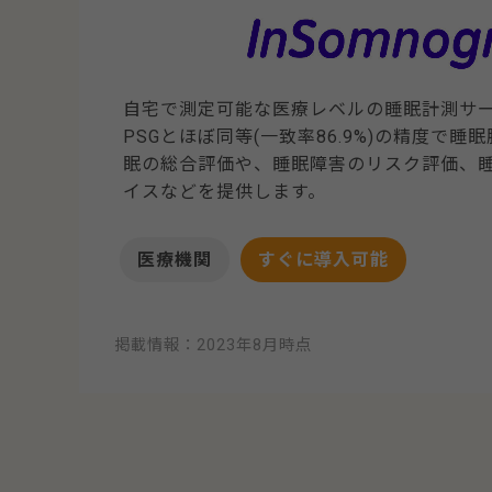
自宅で測定可能な医療レベルの睡眠計測サ
PSGとほぼ同等(一致率86.9%)の精度で
眠の総合評価や、睡眠障害のリスク評価、
イスなどを提供します。
医療機関
すぐに導入可能
掲載情報：2023年8月時点