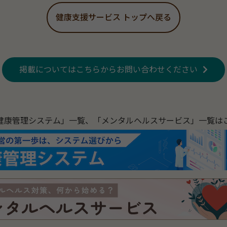
健康支援サービス トップへ戻る
掲載についてはこちらからお問い合わせください
健康管理システム」一覧、「メンタルヘルスサービス」一覧は