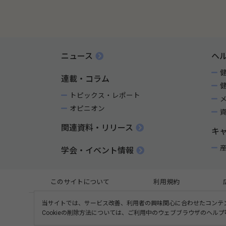
ニュース
ヘ
連載・コラム
トピックス・レポート
オピニオン
関連資料・リリース
キ
学会・イベント情報
このサイトについて
利用規約
当サイトでは、サービス改善、利用者の興味関心に合わせたコンテン
Cookieの削除方法については、ご利用中のウェブブラウザのヘル