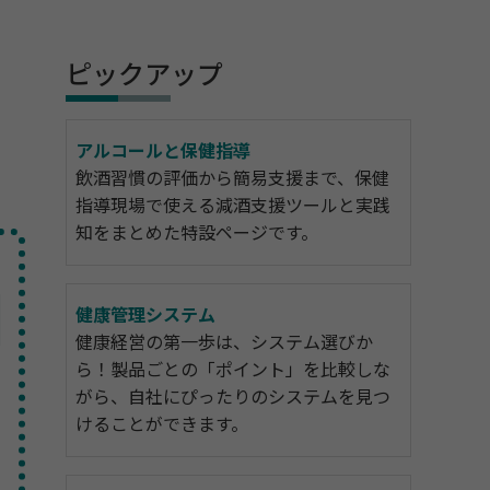
ピックアップ
アルコールと保健指導
飲酒習慣の評価から簡易支援まで、保健
指導現場で使える減酒支援ツールと実践
知をまとめた特設ページです。
健康管理システム
健康経営の第一歩は、システム選びか
ら！製品ごとの「ポイント」を比較しな
がら、自社にぴったりのシステムを見つ
けることができます。