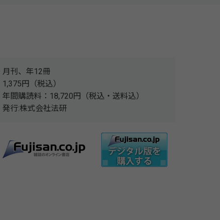
月刊、年12冊
1,375円（税込）
年間購読料：18,720円（税込・送料込）
発行:株式会社法研