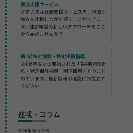
健康支援サービス
さまざまな健康支援サービスを、特徴や
強みを比較しながら探すことができま
す。健康経営の新しいアプローチをここ
から始めませんか？
第4期特定健診・特定保健指導
令和6年度から開始された「第4期特定健
診・特定保健指導」関連情報をとりまと
めています。最新情報の確認にお役立て
ください。
連載・コラム
2026年08月03日