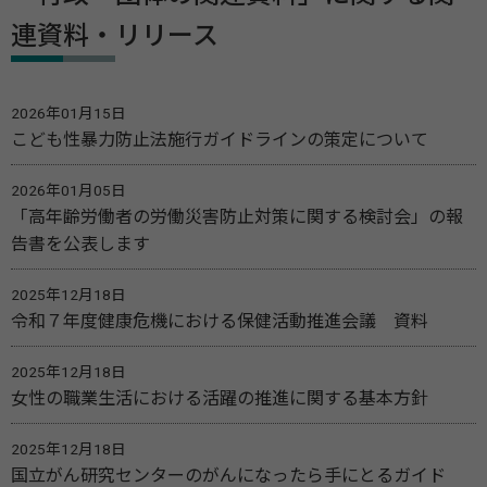
連資料・リリース
2026年01月15日
こども性暴力防止法施行ガイドラインの策定について
2026年01月05日
「高年齢労働者の労働災害防止対策に関する検討会」の報
告書を公表します
2025年12月18日
令和７年度健康危機における保健活動推進会議 資料
2025年12月18日
女性の職業生活における活躍の推進に関する基本方針
2025年12月18日
国立がん研究センターのがんになったら手にとるガイド