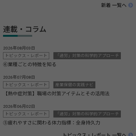
新着 一覧へ
連載・コラム
2026年08月03日
トピックス・レポート
「過労」対策の科学的アプローチ
⑥業種ごとの特徴を知る
2026年07月08日
トピックス・レポート
産業保健の実践ナビ
【熱中症対策】職場の対策アイテムとその活用法
2026年06月02日
トピックス・レポート
「過労」対策の科学的アプローチ
⑤疲れやすさに関わる体力指標：全身持久力
トピックス・レポート 一覧へ