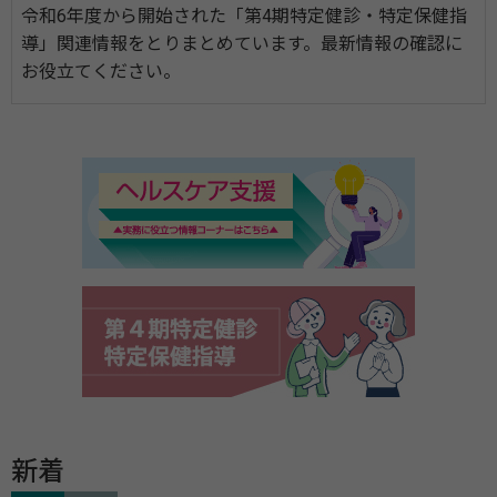
令和6年度から開始された「第4期特定健診・特定保健指
導」関連情報をとりまとめています。最新情報の確認に
お役立てください。
新着