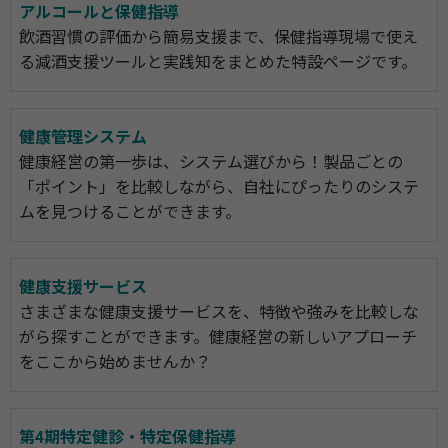
アルコールと保健指導
飲酒習慣の評価から簡易支援まで、保健指導現場で使え
る減酒支援ツールと実践知をまとめた特設ページです。
健康管理システム
健康経営の第一歩は、システム選びから！製品ごとの
「ポイント」を比較しながら、自社にぴったりのシステ
ムを見つけることができます。
健康支援サービス
さまざまな健康支援サービスを、特徴や強みを比較しな
がら探すことができます。健康経営の新しいアプローチ
をここから始めませんか？
第4期特定健診・特定保健指導