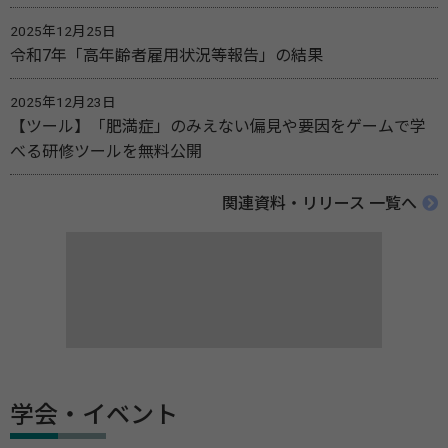
2025年12月25日
令和7年「高年齢者雇用状況等報告」の結果
2025年12月23日
【ツール】「肥満症」のみえない偏見や要因をゲームで学
べる研修ツールを無料公開
関連資料・リリース 一覧へ
学会・イベント