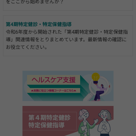
をここから始めませんか？
第4期特定健診・特定保健指導
令和6年度から開始された「第4期特定健診・特定保健指
導」関連情報をとりまとめています。最新情報の確認に
お役立てください。