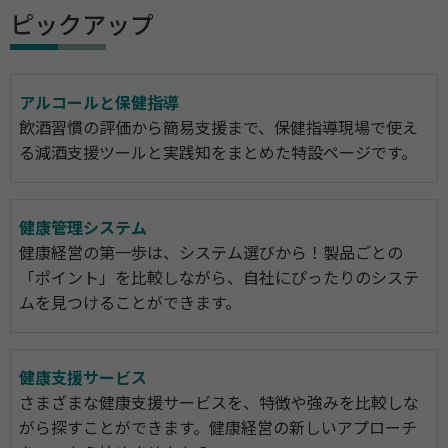
ピックアップ
アルコールと保健指導
飲酒習慣の評価から簡易支援まで、保健指導現場で使え
る減酒支援ツールと実践知をまとめた特設ページです。
健康管理システム
健康経営の第一歩は、システム選びから！製品ごとの
「ポイント」を比較しながら、自社にぴったりのシステ
ムを見つけることができます。
健康支援サービス
さまざまな健康支援サービスを、特徴や強みを比較しな
がら探すことができます。健康経営の新しいアプローチ