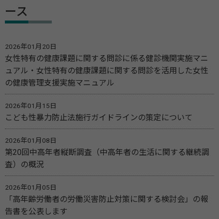
ース
2026年01月20日
女性特有の健康課題に関する問診に係る健診機関実施マニ
ュアル・女性特有の健康課題に関する問診を活用した女性
の健康管理支援実施マニュアル
2026年01月15日
こども性暴力防止法施行ガイドラインの策定について
2026年01月08日
第20回中高年者縦断調査（中高年者の生活に関する継続調
査）の概況
2026年01月05日
「高年齢労働者の労働災害防止対策に関する検討会」の報
告書を公表します