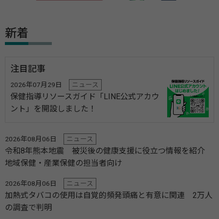
新着
注目記事
2026年07月29日
ニュース
保健指導リソースガイド「LINE公式アカウ
ント」を開設しました！
2026年08月06日
ニュース
令和8年熊本地震 被災後の健康支援に役立つ情報を紹介
地域保健・産業保健の担当者向け
2026年08月06日
ニュース
加熱式タバコの使用は自覚的頻発頭痛と有意に関連 2万人
の調査で判明