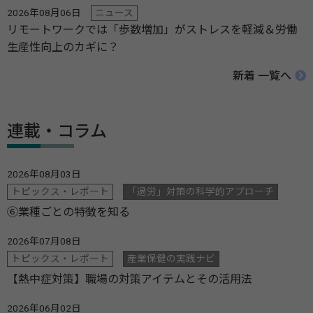
2026年08月06日
ニュース
リモートワークでは「歩数増加」がストレスを軽減＆労働
生産性向上のカギに？
新着 一覧へ
連載・コラム
2026年08月03日
トピックス・レポート
「過労」対策の科学的アプローチ
⑥業種ごとの特徴を知る
2026年07月08日
トピックス・レポート
産業保健の実践ナビ
【熱中症対策】職場の対策アイテムとその活用法
2026年06月02日