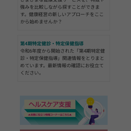
強みを比較しながら探すことができま
す。健康経営の新しいアプローチをここ
から始めませんか？
第4期特定健診・特定保健指導
令和6年度から開始された「第4期特定健
診・特定保健指導」関連情報をとりまと
めています。最新情報の確認にお役立て
ください。