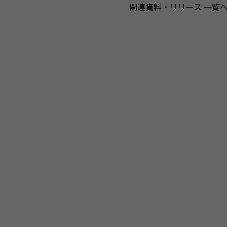
関連資料・リリース 一覧