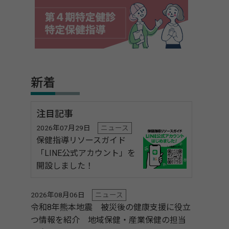
新着
注目記事
2026年07月29日
ニュース
保健指導リソースガイド
「LINE公式アカウント」を
開設しました！
2026年08月06日
ニュース
令和8年熊本地震 被災後の健康支援に役立
つ情報を紹介 地域保健・産業保健の担当