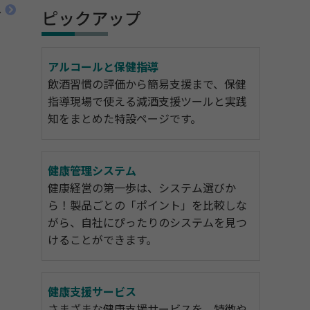
へ
ピックアップ
アルコールと保健指導
飲酒習慣の評価から簡易支援まで、保健
指導現場で使える減酒支援ツールと実践
知をまとめた特設ページです。
健康管理システム
健康経営の第一歩は、システム選びか
ら！製品ごとの「ポイント」を比較しな
がら、自社にぴったりのシステムを見つ
けることができます。
健康支援サービス
さまざまな健康支援サービスを、特徴や