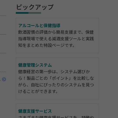
ピックアップ
アルコールと保健指導
飲酒習慣の評価から簡易支援まで、保健
指導現場で使える減酒支援ツールと実践
知をまとめた特設ページです。
健康管理システム
健康経営の第一歩は、システム選びか
ら！製品ごとの「ポイント」を比較しな
へ
がら、自社にぴったりのシステムを見つ
けることができます。
健康支援サービス
さまざまな健康支援サービスを、特徴や