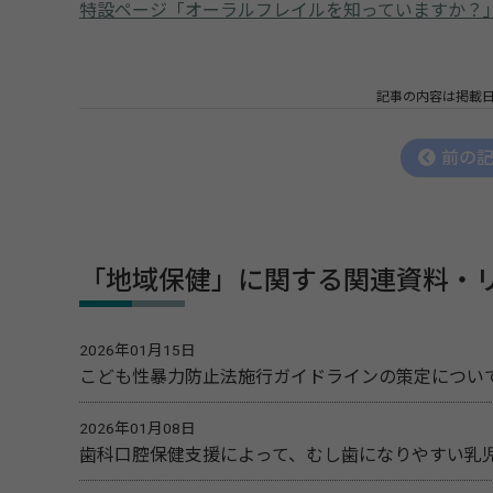
特設ページ「オーラルフレイルを知っていますか？
記事の内容は掲載
前の
「地域保健」に関する関連資料・
2026年01月15日
こども性暴力防止法施行ガイドラインの策定につい
2026年01月08日
歯科口腔保健支援によって、むし歯になりやすい乳