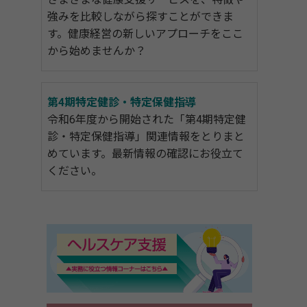
強みを比較しながら探すことができま
す。健康経営の新しいアプローチをここ
から始めませんか？
第4期特定健診・特定保健指導
令和6年度から開始された「第4期特定健
診・特定保健指導」関連情報をとりまと
めています。最新情報の確認にお役立て
ください。