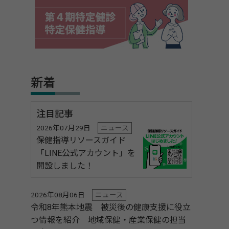
新着
注目記事
2026年07月29日
ニュース
保健指導リソースガイド
「LINE公式アカウント」を
開設しました！
2026年08月06日
ニュース
令和8年熊本地震 被災後の健康支援に役立
つ情報を紹介 地域保健・産業保健の担当