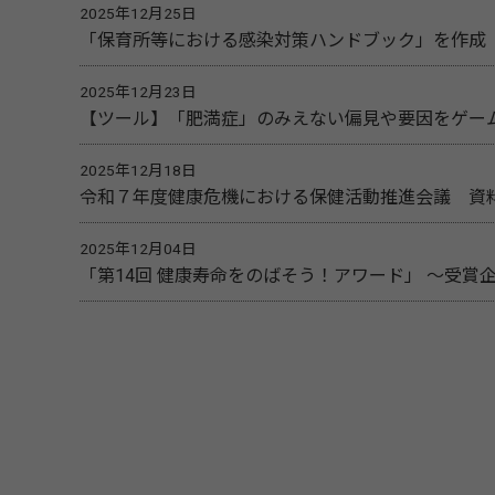
2025年12月25日
「保育所等における感染対策ハンドブック」を作成
2025年12月23日
【ツール】「肥満症」のみえない偏見や要因をゲー
2025年12月18日
令和７年度健康危機における保健活動推進会議 資
2025年12月04日
「第14回 健康寿命をのばそう！アワード」 ～受賞