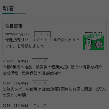
新着
注目記事
2026年07月29日
ニュース
保健指導リソースガイド「LINE公式アカウ
ント」を開設しました！
2026年08月06日
ニュース
令和8年熊本地震 被災後の健康支援に役立つ情報を紹介
地域保健・産業保健の担当者向け
2026年08月06日
ニュース
加熱式タバコの使用は自覚的頻発頭痛と有意に関連 2万人
の調査で判明
2026年08月06日
ニュース