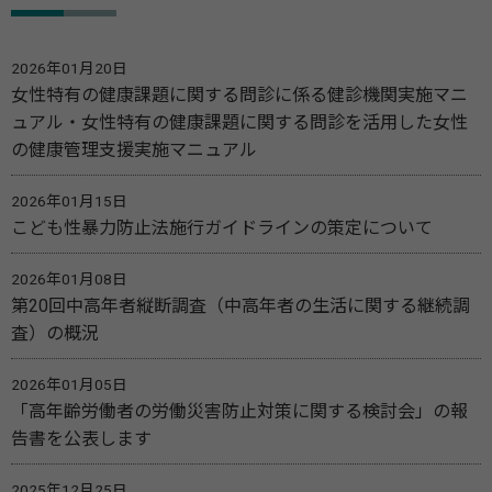
2026年01月20日
女性特有の健康課題に関する問診に係る健診機関実施マニ
ュアル・女性特有の健康課題に関する問診を活用した女性
の健康管理支援実施マニュアル
2026年01月15日
こども性暴力防止法施行ガイドラインの策定について
2026年01月08日
第20回中高年者縦断調査（中高年者の生活に関する継続調
査）の概況
2026年01月05日
「高年齢労働者の労働災害防止対策に関する検討会」の報
告書を公表します
2025年12月25日