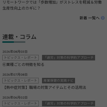
リモートワークでは「歩数増加」がストレスを軽減＆労働
生産性向上のカギに？
新着 一覧へ
連載・コラム
2026年08月03日
トピックス・レポート
「過労」対策の科学的アプローチ
⑥業種ごとの特徴を知る
2026年07月08日
トピックス・レポート
産業保健の実践ナビ
【熱中症対策】職場の対策アイテムとその活用法
2026年06月02日
トピックス・レポート
「過労」対策の科学的アプローチ