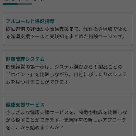
アルコールと保健指導
飲酒習慣の評価から簡易支援まで、保健指導現場で使え
る減酒支援ツールと実践知をまとめた特設ページです。
健康管理システム
健康経営の第一歩は、システム選びから！製品ごとの
「ポイント」を比較しながら、自社にぴったりのシステ
ムを見つけることができます。
健康支援サービス
さまざまな健康支援サービスを、特徴や強みを比較しな
がら探すことができます。健康経営の新しいアプローチ
をここから始めませんか？