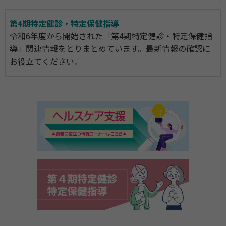
第4期特定健診・特定保健指導
令和6年度から開始された「第4期特定健診・特定保健指
導」関連情報をとりまとめています。最新情報の確認に
お役立てください。