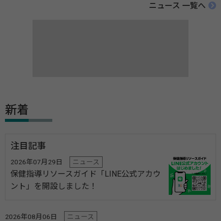
ニュース 一覧へ
新着
注目記事
2026年07月29日
ニュース
保健指導リソースガイド「LINE公式アカウ
ント」を開設しました！
2026年08月06日
ニュース