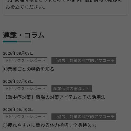
お役立てください。
連載・コラム
2026年08月03日
トピックス・レポート
「過労」対策の科学的アプローチ
⑥業種ごとの特徴を知る
2026年07月08日
トピックス・レポート
産業保健の実践ナビ
【熱中症対策】職場の対策アイテムとその活用法
2026年06月02日
トピックス・レポート
「過労」対策の科学的アプローチ
⑤疲れやすさに関わる体力指標：全身持久力