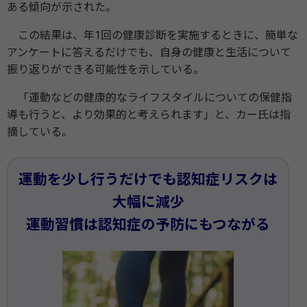
ある傾向が示された。
この結果は、年1回の健康診断を実施するときに、簡単な
アンケートに答えるだけでも、自身の健康と生活について
振り返りができる可能性を示している。
「運動などの健康的なライフスタイルについての保健指
導も行うと、より効果的と考えられます」と、カー氏は指
摘している。
運動を少し行うだけでも認知症リスクは
大幅に減少
運動習慣は認知症の予防にもつながる