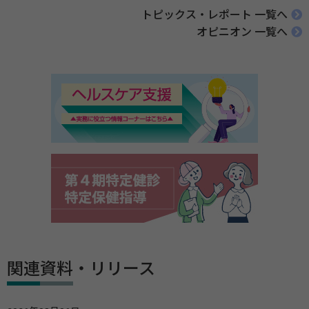
トピックス・レポート 一覧へ
オピニオン 一覧へ
関連資料・リリース