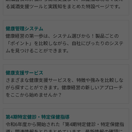
る減酒支援ツールと実践知をまとめた特設ページです。
健康管理システム
健康経営の第一歩は、システム選びから！製品ごとの
「ポイント」を比較しながら、自社にぴったりのシステ
ムを見つけることができます。
健康支援サービス
さまざまな健康支援サービスを、特徴や強みを比較しな
がら探すことができます。健康経営の新しいアプローチ
をここから始めませんか？
第4期特定健診・特定保健指導
令和6年度から開始された「第4期特定健診・特定保健指
導」関連情報をとりまとめています。最新情報の確認に