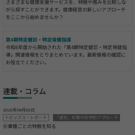
さまざまな健康支援サービスを、特徴や強みを比較しな
がら探すことができます。健康経営の新しいアプローチ
をここから始めませんか？
第4期特定健診・特定保健指導
令和6年度から開始された「第4期特定健診・特定保健指
導」関連情報をとりまとめています。最新情報の確認に
お役立てください。
連載・コラム
2026年08月03日
トピックス・レポート
「過労」対策の科学的アプローチ
⑥業種ごとの特徴を知る