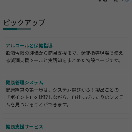
ピックアップ
アルコールと保健指導
飲酒習慣の評価から簡易支援まで、保健指導現場で使え
る減酒支援ツールと実践知をまとめた特設ページです。
健康管理システム
健康経営の第一歩は、システム選びから！製品ごとの
「ポイント」を比較しながら、自社にぴったりのシステ
ムを見つけることができます。
健康支援サービス