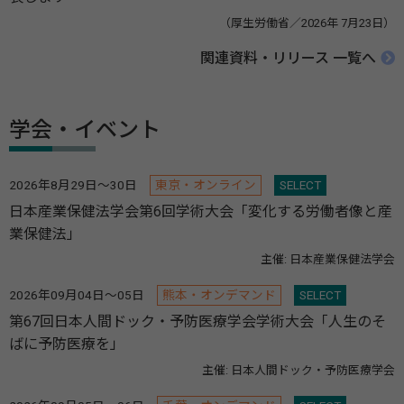
（厚生労働省／2026年 7月23日）
関連資料・リリース 一覧へ
学会・イベント
2026年8月29日～30日
東京・オンライン
SELECT
日本産業保健法学会第6回学術大会「変化する労働者像と産
業保健法」
主催: 日本産業保健法学会
2026年09月04日～05日
熊本・オンデマンド
SELECT
第67回日本人間ドック・予防医療学会学術大会「人生のそ
ばに予防医療を」
主催: 日本人間ドック・予防医療学会