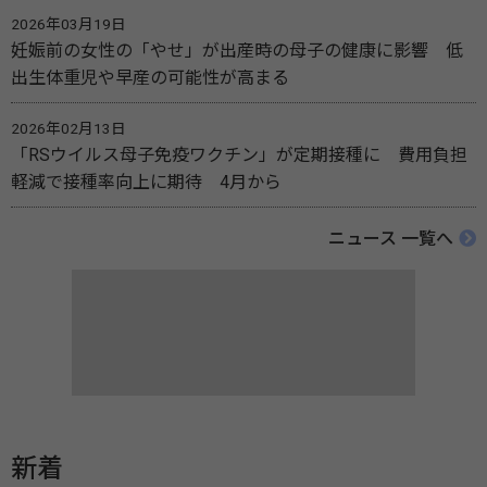
2026年03月19日
妊娠前の女性の「やせ」が出産時の母子の健康に影響 低
出生体重児や早産の可能性が高まる
2026年02月13日
「RSウイルス母子免疫ワクチン」が定期接種に 費用負担
軽減で接種率向上に期待 4月から
ニュース 一覧へ
新着