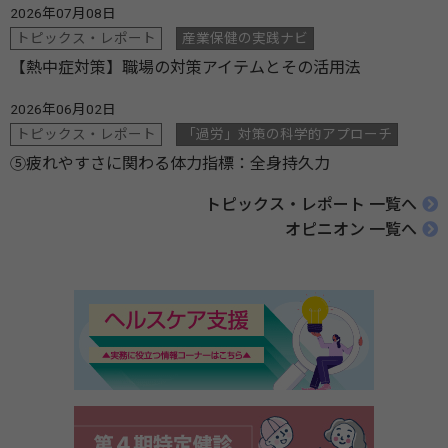
2026年07月08日
トピックス・レポート
産業保健の実践ナビ
【熱中症対策】職場の対策アイテムとその活用法
2026年06月02日
トピックス・レポート
「過労」対策の科学的アプローチ
⑤疲れやすさに関わる体力指標：全身持久力
トピックス・レポート 一覧へ
オピニオン 一覧へ