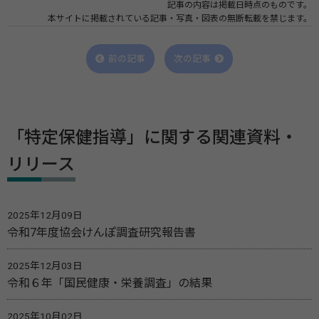
記事の内容は掲載日時点のものです。
本サイトに掲載されている記事・写真・図表の無断転載を禁じます。
前の記事
次の記事
「特定保健指導」に関する関連資料・
リリース
2025年12月09日
令和7年度協会けんぽ調査研究報告書
2025年12月03日
令和６年「国民健康・栄養調査」の結果
2025年10月02日