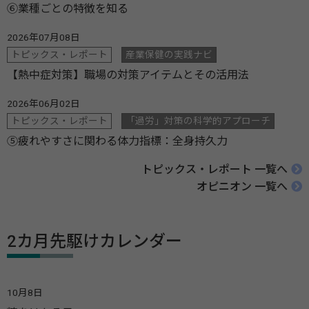
⑥業種ごとの特徴を知る
2026年07月08日
トピックス・レポート
産業保健の実践ナビ
【熱中症対策】職場の対策アイテムとその活用法
2026年06月02日
トピックス・レポート
「過労」対策の科学的アプローチ
⑤疲れやすさに関わる体力指標：全身持久力
トピックス・レポート 一覧へ
オピニオン 一覧へ
2カ月先駆けカレンダー
10月8日