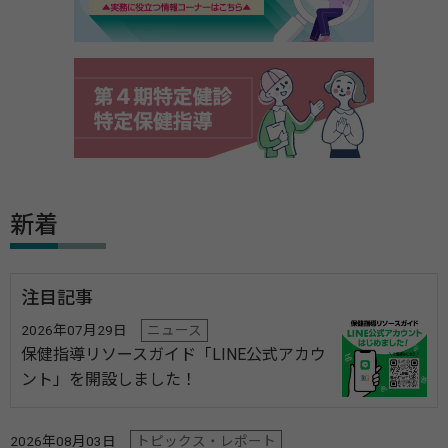
新着
注目記事
2026年07月29日
ニュース
保健指導リソースガイド「LINE公式アカウ
ント」を開設しました！
2026年08月03日
トピックス・レポート