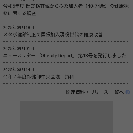
令和5年度 健診検査値からみた加入者（40-74歳）の健康状
態に関する調査
2025年09月18日
メタボ健診制度で国保加入現役世代の健康改善
2025年09月01日
ニュースレター『Obesity Report』 第13号を発行しました
2025年08月14日
令和７年度保健師中央会議 資料
関連資料・リリース 一覧へ