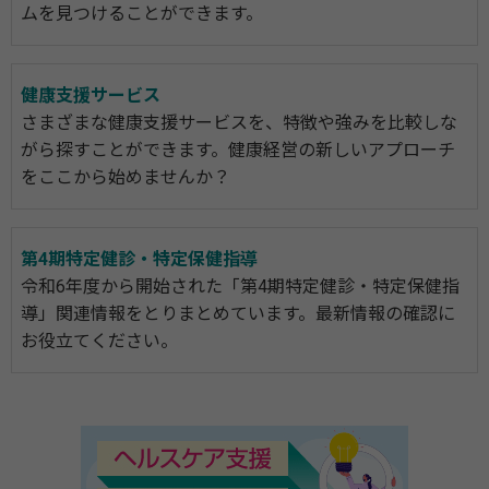
ムを見つけることができます。
健康支援サービス
さまざまな健康支援サービスを、特徴や強みを比較しな
がら探すことができます。健康経営の新しいアプローチ
をここから始めませんか？
第4期特定健診・特定保健指導
令和6年度から開始された「第4期特定健診・特定保健指
導」関連情報をとりまとめています。最新情報の確認に
お役立てください。