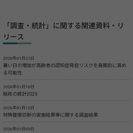
「調査・統計」に関する関連資料・リ
リース
2026年01月22日
暑い日の増加が高齢者の認知症発症リスクを長期的に高め
る可能性
2026年01月16日
結核の統計2025
2026年01月15日
特殊健康診断の実施結果等に関する調査結果
2026年01月09日