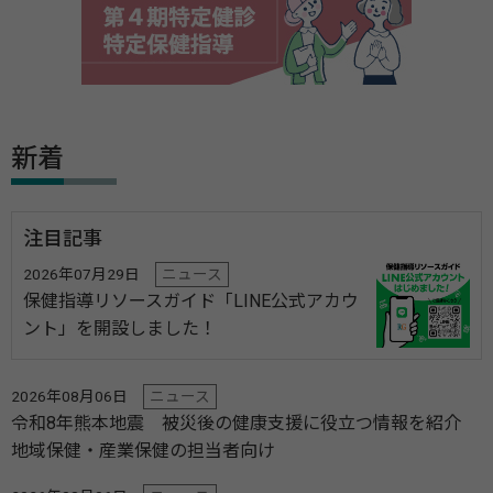
新着
注目記事
2026年07月29日
ニュース
保健指導リソースガイド「LINE公式アカウ
ント」を開設しました！
2026年08月06日
ニュース
令和8年熊本地震 被災後の健康支援に役立つ情報を紹介
地域保健・産業保健の担当者向け