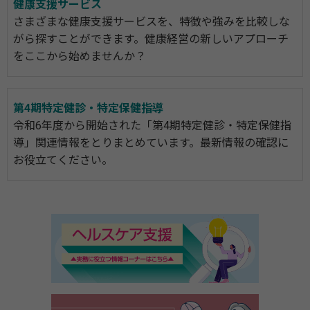
健康支援サービス
さまざまな健康支援サービスを、特徴や強みを比較しな
がら探すことができます。健康経営の新しいアプローチ
をここから始めませんか？
第4期特定健診・特定保健指導
令和6年度から開始された「第4期特定健診・特定保健指
導」関連情報をとりまとめています。最新情報の確認に
お役立てください。