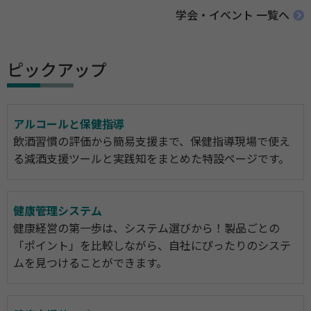
学会・イベント 一覧へ
ピックアップ
アルコールと保健指導
飲酒習慣の評価から簡易支援まで、保健指導現場で使え
る減酒支援ツールと実践知をまとめた特設ページです。
健康管理システム
健康経営の第一歩は、システム選びから！製品ごとの
「ポイント」を比較しながら、自社にぴったりのシステ
ムを見つけることができます。