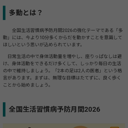
多動とは？
全国生活習慣病予防月間2026の強化テーマである「多
動」には、今より10分多くからだを動かすことを意識して
ほしいという思いが込められています。
日常生活の中で身体活動量を増やし、座りっぱなしは避
け、身体活動をできるだけ多くして、しっかり毎日の生活
の中で維持しましょう。「2本の足は2人の医者」という格
言があります。まずは、無理な目標はたてずに、良く歩く
ことから始めましょう。
全国生活習慣病予防月間2026