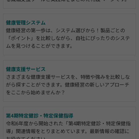
健康管理システム
健康経営の第一歩は、システム選びから！製品ごとの
「ポイント」を比較しながら、自社にぴったりのシステ
ムを見つけることができます。
健康支援サービス
さまざまな健康支援サービスを、特徴や強みを比較しな
がら探すことができます。健康経営の新しいアプローチ
をここから始めませんか？
第4期特定健診・特定保健指導
令和6年度から開始された「第4期特定健診・特定保健指
導」関連情報をとりまとめています。最新情報の確認に