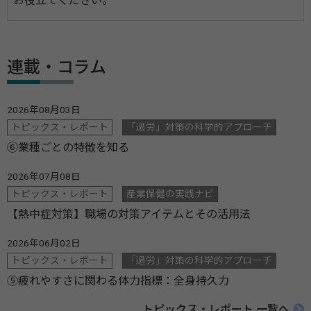
お役立てください。
連載・コラム
2026年08月03日
トピックス・レポート
「過労」対策の科学的アプローチ
⑥業種ごとの特徴を知る
2026年07月08日
トピックス・レポート
産業保健の実践ナビ
【熱中症対策】職場の対策アイテムとその活用法
2026年06月02日
トピックス・レポート
「過労」対策の科学的アプローチ
⑤疲れやすさに関わる体力指標：全身持久力
トピックス・レポート 一覧へ