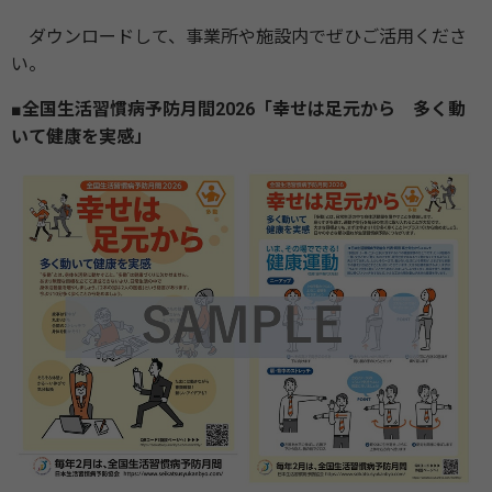
ダウンロードして、事業所や施設内でぜひご活用くださ
い。
■全国生活習慣病予防月間2026「幸せは足元から 多く動
いて健康を実感」