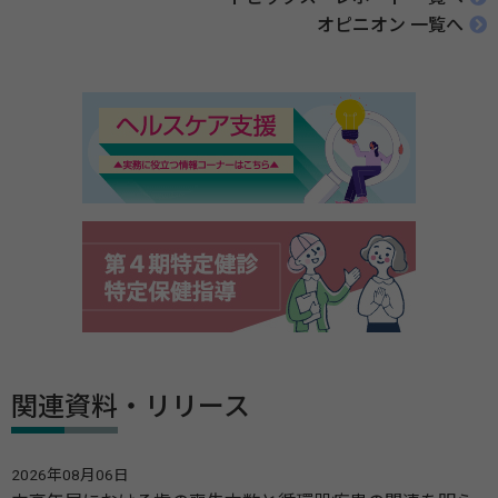
オピニオン 一覧へ
関連資料・リリース
2026年08月06日