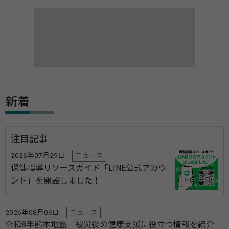
新着
注目記事
2026年07月29日
ニュース
保健指導リソースガイド「LINE公式アカウ
ント」を開設しました！
2026年08月06日
ニュース
令和8年熊本地震 被災後の健康支援に役立つ情報を紹介