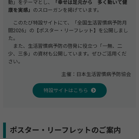
動」をテーマとし、
「幸せは足元から 多く動いて健
康を実感」
のスローガンを掲げています。
このたび特設サイトにて、「全国生活習慣病予防月
間2026」の【ポスター・リーフレット】を公開しまし
た。
また、生活習慣病予防の啓発に役立つ「一無、二
少、三多」の資材も公開しています。ぜひご活用くだ
さい。
主催：日本生活習慣病予防協会
特設サイトはこちら
ポスター・リーフレットのご案内