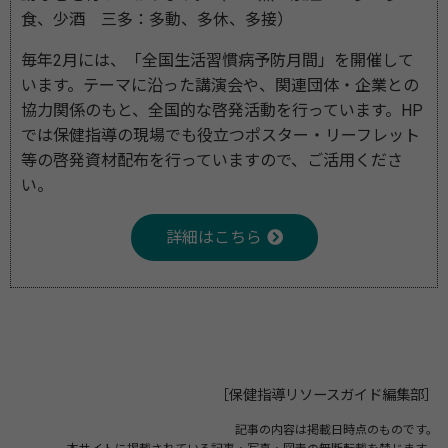
食、少酒 三多：多動、多休、多接）
毎年2月には、「全国生活習慣病予防月間」を開催して
います。テーマに沿った講演会や、関連団体・企業との
協力関係のもと、全国的な啓発活動を行っています。HP
では保健指導の現場でも役立つポスター・リーフレット
等の啓発資材配布を行っていますので、ご活用くださ
い。
詳細はこちら
［保健指導リソースガイド編集部］
記事の内容は掲載日時点のものです。