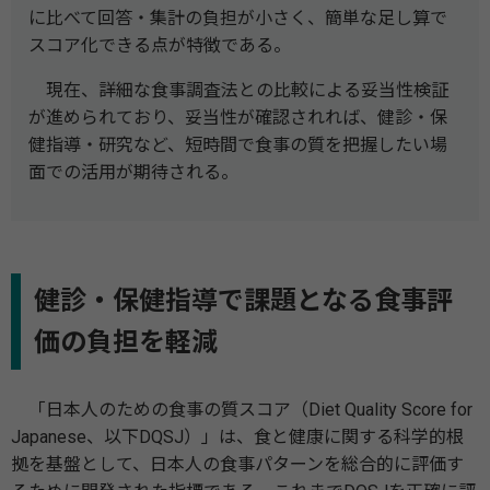
に比べて回答・集計の負担が小さく、簡単な足し算で
スコア化できる点が特徴である。
現在、詳細な食事調査法との比較による妥当性検証
が進められており、妥当性が確認されれば、健診・保
健指導・研究など、短時間で食事の質を把握したい場
面での活用が期待される。
健診・保健指導で課題となる食事評
価の負担を軽減
「日本人のための食事の質スコア（Diet Quality Score for
Japanese、以下DQSJ）」は、食と健康に関する科学的根
拠を基盤として、日本人の食事パターンを総合的に評価す