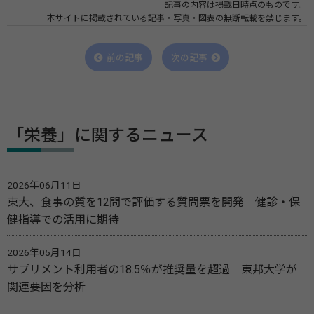
記事の内容は掲載日時点のものです。
本サイトに掲載されている記事・写真・図表の無断転載を禁じます。
前の記事
次の記事
「栄養」に関するニュース
2026年06月11日
東大、食事の質を12問で評価する質問票を開発 健診・保
健指導での活用に期待
2026年05月14日
サプリメント利用者の18.5％が推奨量を超過 東邦大学が
関連要因を分析