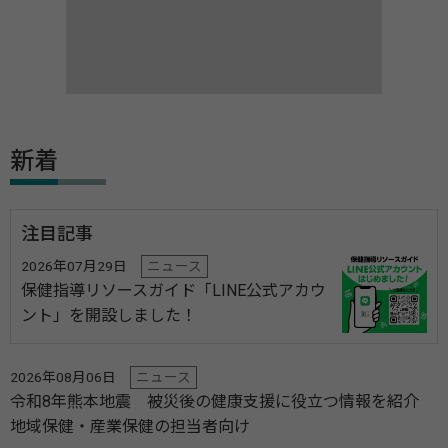
新着
注目記事
2026年07月29日
ニュース
保健指導リソースガイド「LINE公式アカウ
ント」を開設しました！
2026年08月06日
ニュース
令和8年熊本地震 被災後の健康支援に役立つ情報を紹介
地域保健・産業保健の担当者向け