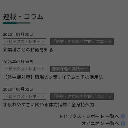
連載・コラム
2026年08月03日
トピックス・レポート
「過労」対策の科学的アプローチ
⑥業種ごとの特徴を知る
2026年07月08日
トピックス・レポート
産業保健の実践ナビ
【熱中症対策】職場の対策アイテムとその活用法
2026年06月02日
トピックス・レポート
「過労」対策の科学的アプローチ
⑤疲れやすさに関わる体力指標：全身持久力
トピックス・レポート 一覧へ
オピニオン 一覧へ