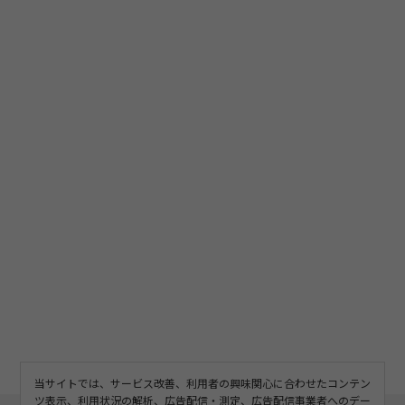
当サイトでは、サービス改善、利用者の興味関心に合わせたコンテン
ツ表示、利用状況の解析、広告配信・測定、広告配信事業者へのデー