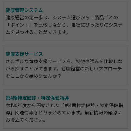
健康管理システム
健康経営の第一歩は、システム選びから！製品ごとの
「ポイント」を比較しながら、自社にぴったりのシステ
ムを見つけることができます。
健康支援サービス
さまざまな健康支援サービスを、特徴や強みを比較しな
がら探すことができます。健康経営の新しいアプローチ
をここから始めませんか？
第4期特定健診・特定保健指導
令和6年度から開始された「第4期特定健診・特定保健指
導」関連情報をとりまとめています。最新情報の確認に
お役立てください。