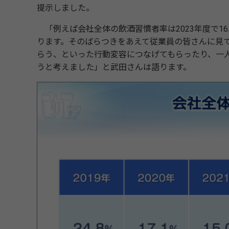
提示しました。
「例えば会社全体の飲酒習慣者率は2023年度で16
ります。そのばらつきをあえて従業員の皆さんに見
らう、といった行動変容につなげてもらったり、一
うと考えました」と武田さんは語ります。