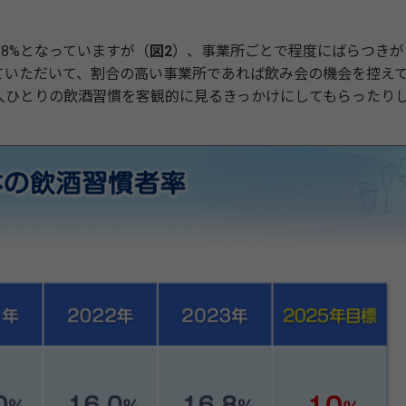
.8%となっていますが（
図2
）、事業所ごとで程度にばらつきが
ていただいて、割合の高い事業所であれば飲み会の機会を控え
人ひとりの飲酒習慣を客観的に見るきっかけにしてもらったり