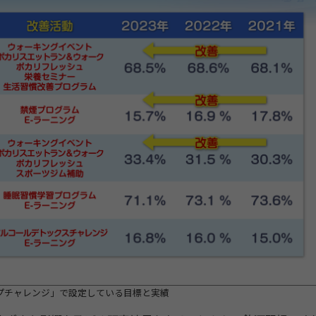
プチャレンジ」で設定している目標と実績