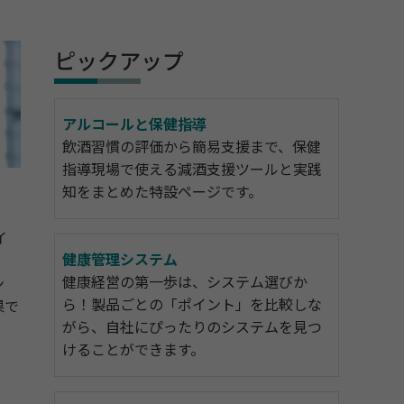
ピックアップ
アルコールと保健指導
飲酒習慣の評価から簡易支援まで、保健
指導現場で使える減酒支援ツールと実践
知をまとめた特設ページです。
イ
健康管理システム
健康経営の第一歩は、システム選びか
ン
ら！製品ごとの「ポイント」を比較しな
果で
がら、自社にぴったりのシステムを見つ
けることができます。