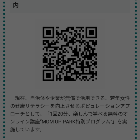
内
現在、自治体や企業が無償で活用できる、若年女性
の健康リテラシーを向上させるポピュレーションアプ
ローチとして、「1回20分、楽しんで学べる無料のオ
ンライン講座“MOM UP PARK特別プログラム”」を実
施しています。