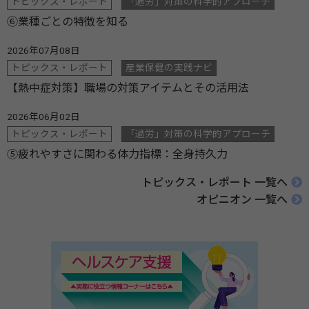
トピックス・レポート
「過労」対策の科学的アプローチ
⑥業種ごとの特徴を知る
2026年07月08日
トピックス・レポート
産業保健の実践ナビ
【熱中症対策】職場の対策アイテムとその活用法
2026年06月02日
トピックス・レポート
「過労」対策の科学的アプローチ
⑤疲れやすさに関わる体力指標：全身持久力
トピックス・レポート 一覧へ
オピニオン 一覧へ