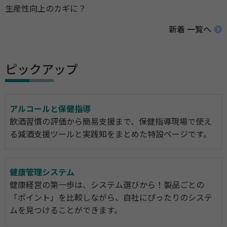
生産性向上のカギに？
新着 一覧へ
ピックアップ
アルコールと保健指導
飲酒習慣の評価から簡易支援まで、保健指導現場で使え
る減酒支援ツールと実践知をまとめた特設ページです。
健康管理システム
健康経営の第一歩は、システム選びから！製品ごとの
「ポイント」を比較しながら、自社にぴったりのシステ
ムを見つけることができます。