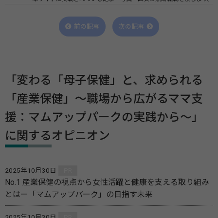
前の記事
次の記事
「変わる「母子保健」と、求められる
「産業保健」～職場から広がるママ支
援：マムアップパークの実践から～」
に関するオピニオン
2025年10月30日
PR
No.1 産業保健の視点から女性活躍と健康を支える取り組み
とはー「マムアップパーク」の目指す未来
2025年10月30日
PR