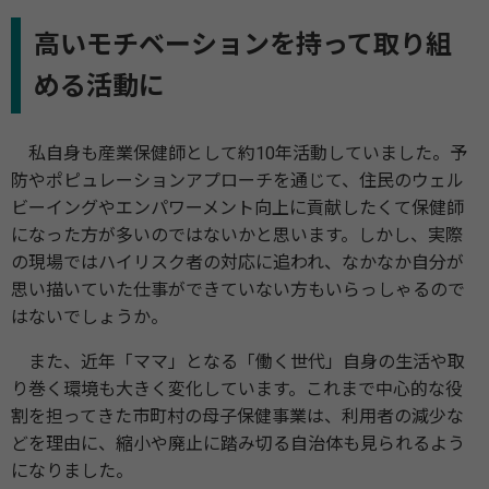
高いモチベーションを持って取り組
める活動に
私自身も産業保健師として約10年活動していました。予
防やポピュレーションアプローチを通じて、住民のウェル
ビーイングやエンパワーメント向上に貢献したくて保健師
になった方が多いのではないかと思います。しかし、実際
の現場ではハイリスク者の対応に追われ、なかなか自分が
思い描いていた仕事ができていない方もいらっしゃるので
はないでしょうか。
また、近年「ママ」となる「働く世代」自身の生活や取
り巻く環境も大きく変化しています。これまで中心的な役
割を担ってきた市町村の母子保健事業は、利用者の減少な
どを理由に、縮小や廃止に踏み切る自治体も見られるよう
になりました。