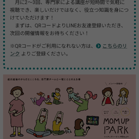
月に2～3回、専門家による講座が短時間で気軽に
視聴でき、楽しいだけではなく、役立つ知識を身につ
けていただけます！
まずは、QRコードよりLINEお友達登録いただき、
次回の開催情報をお待ちください！
※QRコードがご利用になれない方は、
こちらのリ
ンク
よりご登録ください。