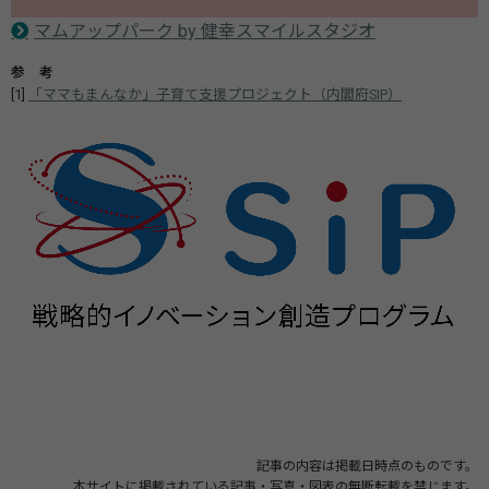
マムアップパーク by 健幸スマイルスタジオ
参 考
[1]
「ママもまんなか」子育て支援プロジェクト（内閣府SIP）
記事の内容は掲載日時点のものです。
本サイトに掲載されている記事・写真・図表の無断転載を禁じます。