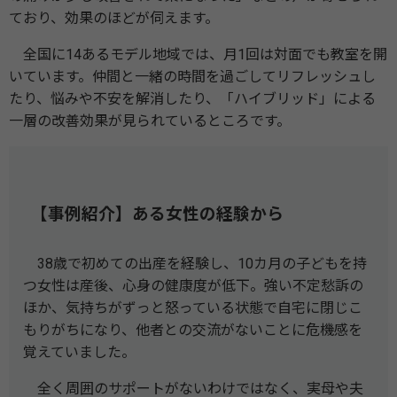
ており、効果のほどが伺えます。
全国に14あるモデル地域では、月1回は対面でも教室を開
いています。仲間と一緒の時間を過ごしてリフレッシュし
たり、悩みや不安を解消したり、「ハイブリッド」による
一層の改善効果が見られているところです。
【事例紹介】ある女性の経験から
38歳で初めての出産を経験し、10カ月の子どもを持
つ女性は産後、心身の健康度が低下。強い不定愁訴の
ほか、気持ちがずっと怒っている状態で自宅に閉じこ
もりがちになり、他者との交流がないことに危機感を
覚えていました。
全く周囲のサポートがないわけではなく、実母や夫