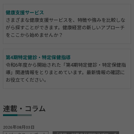
健康支援サービス
さまざまな健康支援サービスを、特徴や強みを比較しな
がら探すことができます。健康経営の新しいアプローチ
をここから始めませんか？
第4期特定健診・特定保健指導
令和6年度から開始された「第4期特定健診・特定保健指
導」関連情報をとりまとめています。最新情報の確認に
お役立てください。
連載・コラム
2026年08月03日