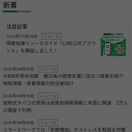
新着
注目記事
2026年07月29日
ニュース
保健指導リソースガイド「LINE公式アカウ
ント」を開設しました！
2026年08月06日
ニュース
令和8年熊本地震 被災後の健康支援に役立つ情報を紹介
地域保健・産業保健の担当者向け
2026年08月06日
ニュース
加熱式タバコの使用は自覚的頻発頭痛と有意に関連 2万人
の調査で判明
2026年08月06日
ニュース
リモートワークでは「歩数増加」がストレスを軽減＆労働