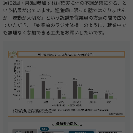
週に2回・月8回参加すれば確実に体の不調が楽になる、と
いう結果が出ています。妊産婦に限った話ではありません
が「運動が大切だ」という認識を従業員の方達の間で広め
ていただき、「始業前のラジオ体操」のように、就業中で
も無理なく参加できる工夫をお願いしたいです。