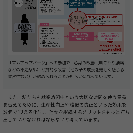
「マムアップパーク」への参加で、心身の改善（肩こりや腰痛
などの不定愁訴）と質的な改善（他の子の成長を嬉しく感じる
寛容性など）が認められることが明らかになっています。
また、私たちも就業時間中という大切な時間を使う意義
を伝えるために、生産性向上や離職の防止といった効果を
数値で“見える化”し、運動を継続するメリットをもっと打ち
出していかなければならないと考えています。