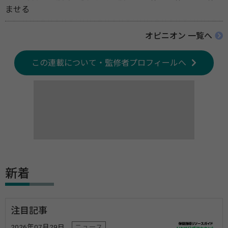
ませる
オピニオン 一覧へ
この連載について・監修者プロフィールへ
新着
注目記事
2026年07月29日
ニュース