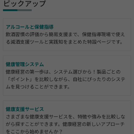
ピックアップ
アルコールと保健指導
飲酒習慣の評価から簡易支援まで、保健指導現場で使え
る減酒支援ツールと実践知をまとめた特設ページです。
健康管理システム
健康経営の第一歩は、システム選びから！製品ごとの
「ポイント」を比較しながら、自社にぴったりのシステ
ムを見つけることができます。
健康支援サービス
さまざまな健康支援サービスを、特徴や強みを比較しな
がら探すことができます。健康経営の新しいアプローチ
をここから始めませんか？