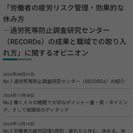
「労働者の疲労リスク管理・効果的な
休み方
―過労死等防止調査研究センター
（RECORDs）の成果と職域での取り入
れ方」に関するオピニオン
2024年08月21日
No.1 過労死等防止調査研究センター（RECORDs）の紹介
2024年11月08日
No.2 働く人々の睡眠で大切なポイントー量・質・タイミン
グ、そして就寝前のディタッチ
2024年12月10日
No.3 労働者の疲労回復3原則：疲れたら休む、休める、休