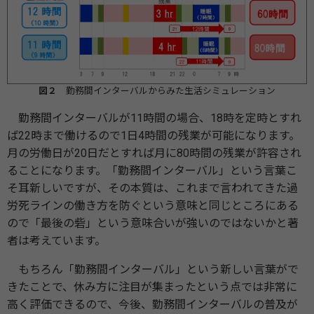
図２
勤務間インターバルからみた生活シミュレーション
勤務間インターバルが11時間の場合、18時を定時とすれ
ば22時まで働けるので1日4時間の残業が可能になります。
月の労働日が20日だとすれば月に80時間の残業が許容され
ることになります。「勤務間インターバル」という言葉こ
そ耳新しいですが、その本質は、これまで言われてきた過
労死ラインの働き方を防ぐという意味と同じところにある
ので「最後の砦」という意味合いが強いのではないかと著
者は考えています。
もちろん「勤務間インターバル」という新しい言葉がで
きたことで、休み方に注目が集まったという点では非常に
高く評価できるので、今後、勤務間インターバルの普及が