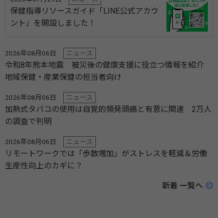
保健指導リソースガイド「LINE公式アカウ
ント」を開設しました！
2026年08月06日
ニュース
令和8年熊本地震 被災後の健康支援に役立つ情報を紹介
地域保健・産業保健の担当者向け
2026年08月06日
ニュース
加熱式タバコの使用は自覚的頻発頭痛と有意に関連 2万人
の調査で判明
2026年08月06日
ニュース
リモートワークでは「歩数増加」がストレスを軽減＆労働
生産性向上のカギに？
新着 一覧へ