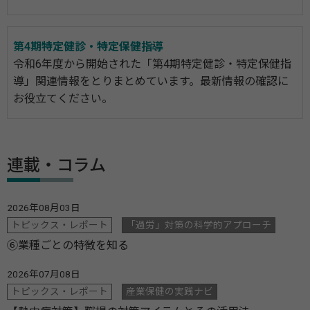
第4期特定健診・特定保健指導
令和6年度から開始された「第4期特定健診・特定保健指
導」関連情報をとりまとめています。最新情報の確認に
お役立てください。
連載・コラム
2026年08月03日
トピックス・レポート
「過労」対策の科学的アプローチ
⑥業種ごとの特徴を知る
2026年07月08日
トピックス・レポート
産業保健の実践ナビ