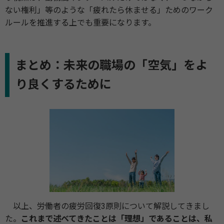
ない権利」等のような「疲れたら休ませる」ためのワーク
ルールを推進する上でも重要になります。
まとめ：未来の職場の「空気」をよ
り良くするために
以上、労働者の疲労回復3原則について解説してきまし
た。
これまで述べてきたことは「理想」であることは、私