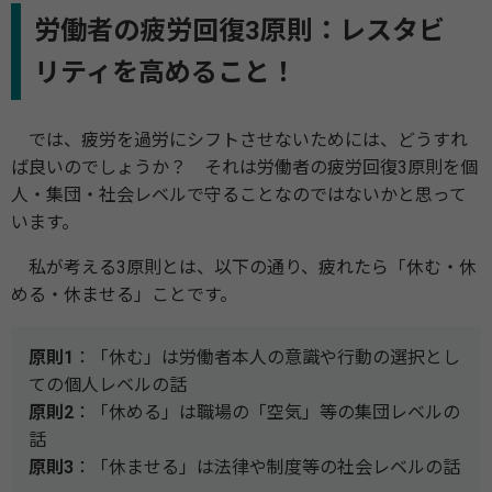
労働者の疲労回復3原則：レスタビ
リティを高めること！
では、疲労を過労にシフトさせないためには、どうすれ
ば良いのでしょうか？ それは労働者の疲労回復3原則を個
人・集団・社会レベルで守ることなのではないかと思って
います。
私が考える3原則とは、以下の通り、疲れたら「休む・休
める・休ませる」ことです。
原則1
：「休む」は労働者本人の意識や行動の選択とし
ての個人レベルの話
原則2
：「休める」は職場の「空気」等の集団レベルの
話
原則3
：「休ませる」は法律や制度等の社会レベルの話