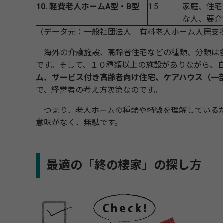
10. 軽費老人ホームA型・B型
1.5
家庭、住宅
な人、要介
（データ元：一般社団法人 有料老人ホーム入居支
海外の介護施設、高齢者住宅などの種類、分類は多
です。そして、１０種類以上の施設がありながら、
ム、サービス付き高齢者向け住宅、ケアハウス（一
で、経営者の考え方次第なのです。
つまり、老人ホームの種類や特徴を理解しているだ
意味がなく、無駄です。
最適の「終の棲家」の探し方