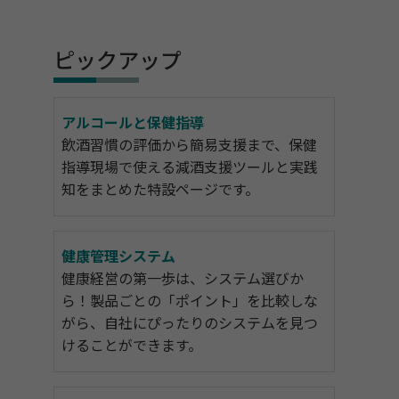
ピックアップ
アルコールと保健指導
飲酒習慣の評価から簡易支援まで、保健
指導現場で使える減酒支援ツールと実践
知をまとめた特設ページです。
健康管理システム
健康経営の第一歩は、システム選びか
ら！製品ごとの「ポイント」を比較しな
がら、自社にぴったりのシステムを見つ
けることができます。