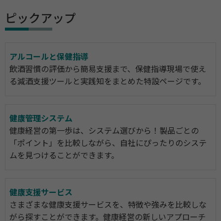
ピックアップ
アルコールと保健指導
飲酒習慣の評価から簡易支援まで、保健指導現場で使え
る減酒支援ツールと実践知をまとめた特設ページです。
健康管理システム
健康経営の第一歩は、システム選びから！製品ごとの
「ポイント」を比較しながら、自社にぴったりのシステ
ムを見つけることができます。
健康支援サービス
さまざまな健康支援サービスを、特徴や強みを比較しな
がら探すことができます。健康経営の新しいアプローチ