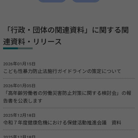
「行政・団体の関連資料」に関する関
連資料・リリース
2026年01月15日
こども性暴力防止法施行ガイドラインの策定について
2026年01月05日
「高年齢労働者の労働災害防止対策に関する検討会」の報
告書を公表します
2025年12月18日
令和７年度健康危機における保健活動推進会議 資料
2025年12月18日