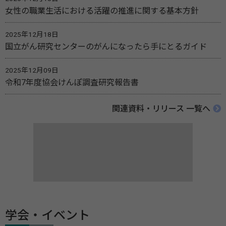
女性の職業生活における活躍の推進に関する基本方針
2025年12月18日
国立がん研究センターのがんになったら手にとるガイド
2025年12月09日
令和7年度協会けんぽ調査研究報告書
関連資料・リリース 一覧へ
学会・イベント