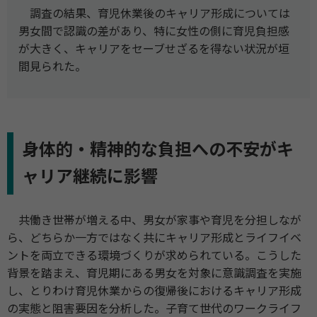
調査の結果、育児休業後のキャリア形成については
男女間で認識の差があり、特に女性の側に育児負担感
が大きく、キャリアをセーブせざるを得ない状況が垣
間見られた。
身体的・精神的な負担への不安がキ
ャリア継続に影響
共働き世帯が増える中、男女が家事や育児を分担しなが
ら、どちらか一方ではなく共にキャリア形成とライフイベ
ントを両立できる環境づくりが求められている。こうした
背景を踏まえ、育児期にある男女を対象に意識調査を実施
し、とりわけ育児休業からの復帰後におけるキャリア形成
の実態と阻害要因を分析した。子育て世代のワークライフ