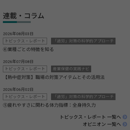
連載・コラム
2026年08月03日
トピックス・レポート
「過労」対策の科学的アプローチ
⑥業種ごとの特徴を知る
2026年07月08日
トピックス・レポート
産業保健の実践ナビ
【熱中症対策】職場の対策アイテムとその活用法
2026年06月02日
トピックス・レポート
「過労」対策の科学的アプローチ
⑤疲れやすさに関わる体力指標：全身持久力
トピックス・レポート 一覧へ
オピニオン 一覧へ