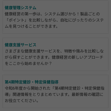
健康管理システム
健康経営の第一歩は、システム選びから！製品ごとの
「ポイント」を比較しながら、自社にぴったりのシステ
ムを見つけることができます。
健康支援サービス
さまざまな健康支援サービスを、特徴や強みを比較しな
がら探すことができます。健康経営の新しいアプローチ
をここから始めませんか？
第4期特定健診・特定保健指導
令和6年度から開始された「第4期特定健診・特定保健指
導」関連情報をとりまとめています。最新情報の確認に
お役立てください。