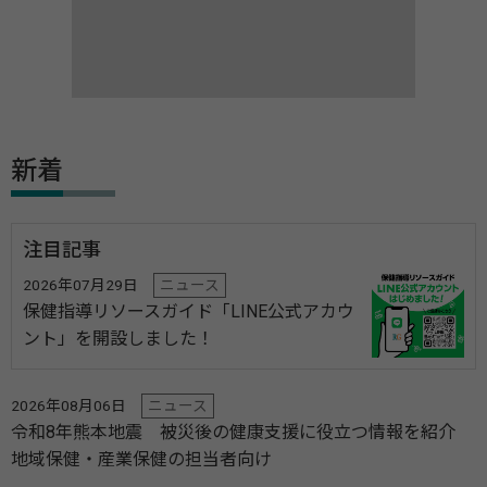
新着
注目記事
2026年07月29日
ニュース
保健指導リソースガイド「LINE公式アカウ
ント」を開設しました！
2026年08月06日
ニュース
令和8年熊本地震 被災後の健康支援に役立つ情報を紹介
地域保健・産業保健の担当者向け