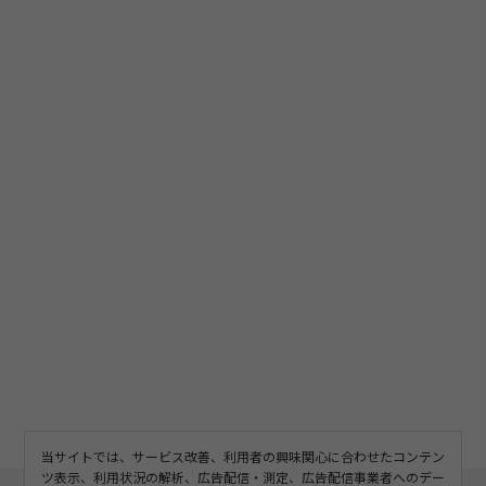
当サイトでは、サービス改善、利用者の興味関心に合わせたコンテン
ツ表示、利用状況の解析、広告配信・測定、広告配信事業者へのデー