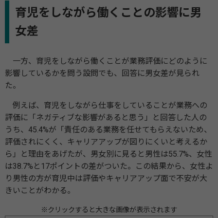
育児をしながら働くことの影響に男
女差
一方、育児をしながら働くことが業務評価にどのように
影響しているかを問う設問でも、回答に男女差が見られ
た。
例えば、育児をしながら仕事をしていることが業務への
評価に「ネガティブな影響があると思う」と回答した人の
うち、45.4%が「責任のある業務を任せてもらえないため、
評価されにくく、キャリアアップが図りにくいと考えるか
ら」と理由をあげたが、男女別に見ると男性は55.7%、女性
は38.7%と17ポイントの差がついた。この結果から、女性よ
り男性の方が育児中は評価やキャリアアップ面で不安が大
きいことがわかる。
※クリックすると大きな画像が表示されます