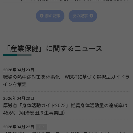
前の記事
次の記事
「産業保健」に関するニュース
2026年04月23日
職場の熱中症対策を体系化 WBGTに基づく選択型ガイドラ
インを策定
2026年04月23日
厚労省「身体活動ガイド2023」推奨身体活動量の達成率は
46.6%（明治安田厚生事業団）
2026年04月22日
PR