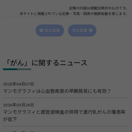
記事の内容は掲載日時点のものです。
本サイトに掲載されている記事・写真・図表の無断転載を禁じます。
前の記事
次の記事
「がん」に関するニュース
2026年04月07日
マンモグラフィは心血管疾患の早期発見にも有効？
2026年03月26日
マンモグラフィと超音波検査の併用で進行乳がんの罹患率
が低下