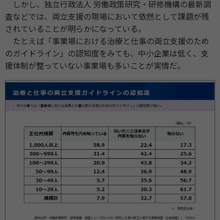
しかし、独立行政法人 労働政策研究・研修機構の最新調
査などでは、両立支援の現場において依然として課題が残
されていることが明らかになっている。
たとえば「事業場における治療と仕事の両立支援のため
のガイドライン」の認知度をみても、中小企業は低く、支
援体制が整っていない事業場も多いことが実情だ。