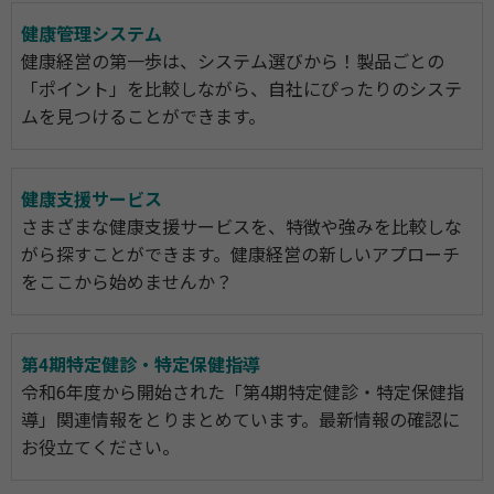
健康管理システム
健康経営の第一歩は、システム選びから！製品ごとの
「ポイント」を比較しながら、自社にぴったりのシステ
ムを見つけることができます。
健康支援サービス
さまざまな健康支援サービスを、特徴や強みを比較しな
がら探すことができます。健康経営の新しいアプローチ
をここから始めませんか？
第4期特定健診・特定保健指導
令和6年度から開始された「第4期特定健診・特定保健指
導」関連情報をとりまとめています。最新情報の確認に
お役立てください。