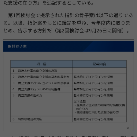
た支援の在り方」を追記するとしている。
第1回検討会で提示された指針の骨子案は以下の通りであ
る。以降、指針案をもとに議論を重ね、今年度内に取りま
とめ、告示する方針だ（第2回検討会は9月26日に開催）。