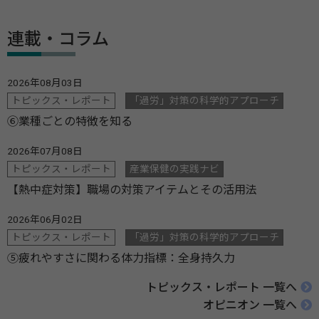
連載・コラム
2026年08月03日
トピックス・レポート
「過労」対策の科学的アプローチ
⑥業種ごとの特徴を知る
2026年07月08日
トピックス・レポート
産業保健の実践ナビ
【熱中症対策】職場の対策アイテムとその活用法
2026年06月02日
トピックス・レポート
「過労」対策の科学的アプローチ
⑤疲れやすさに関わる体力指標：全身持久力
トピックス・レポート 一覧へ
オピニオン 一覧へ