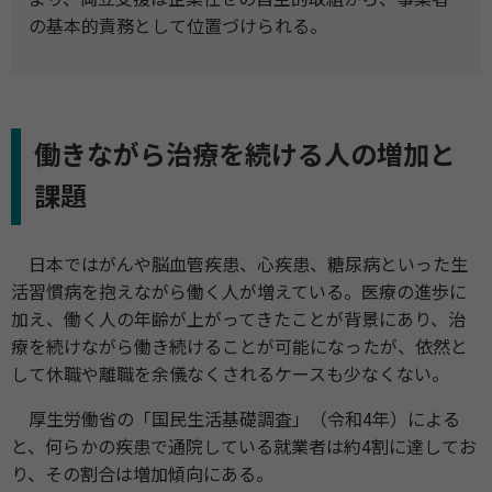
の基本的責務として位置づけられる。
働きながら治療を続ける人の増加と
課題
日本ではがんや脳血管疾患、心疾患、糖尿病といった生
活習慣病を抱えながら働く人が増えている。医療の進歩に
加え、働く人の年齢が上がってきたことが背景にあり、治
療を続けながら働き続けることが可能になったが、依然と
して休職や離職を余儀なくされるケースも少なくない。
厚生労働省の「国民生活基礎調査」（令和4年）による
と、何らかの疾患で通院している就業者は約4割に達してお
り、その割合は増加傾向にある。