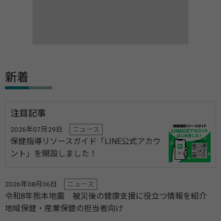
新着
注目記事
2026年07月29日
ニュース
保健指導リソースガイド「LINE公式アカウ
ント」を開設しました！
2026年08月06日
ニュース
令和8年熊本地震 被災後の健康支援に役立つ情報を紹介
地域保健・産業保健の担当者向け