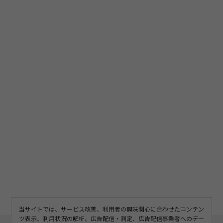
当サイトでは、サービス改善、利用者の興味関心に合わせたコンテン
ツ表示、利用状況の解析、広告配信・測定、広告配信事業者へのデー