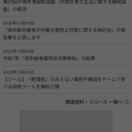
第20回中高年者縦断調査（中高年者の生活に関する継続調
査）の概況
2026年01月05日
「高年齢労働者の労働災害防止対策に関する検討会」の報
告書を公表します
2025年12月25日
令和7年「高年齢者雇用状況等報告」の結果
2025年12月23日
【ツール】「肥満症」のみえない偏見や要因をゲームで学
べる研修ツールを無料公開
関連資料・リリース 一覧へ