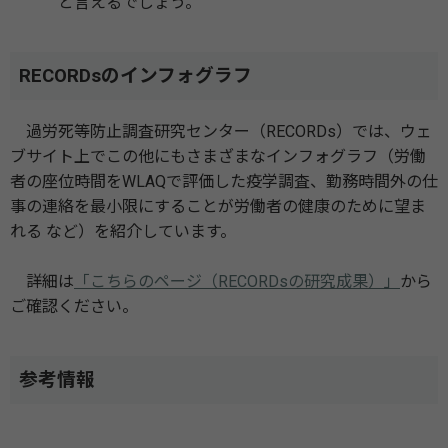
と言えるでしょう。
RECORDsのインフォグラフ
過労死等防止調査研究センター（RECORDs）では、ウェ
ブサイト上でこの他にもさまざまなインフォグラフ（労働
者の座位時間をWLAQで評価した疫学調査、勤務時間外の仕
事の連絡を最小限にすることが労働者の健康のために望ま
れる など）を紹介しています。
詳細は
「こちらのページ（RECORDsの研究成果）」
から
ご確認ください。
参考情報