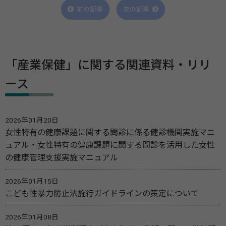
前の記事
次の記事
「産業保健」に関する関連資料・リリ
ース
2026年01月20日
女性特有の健康課題に関する問診に係る健診機関実施マニ
ュアル・女性特有の健康課題に関する問診を活用した女性
の健康管理支援実施マニュアル
2026年01月15日
こども性暴力防止法施行ガイドラインの策定について
2026年01月08日