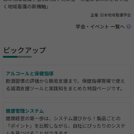
く地域看護の新機軸」
主催: 日本地域看護学会
学会・イベント 一覧へ
ピックアップ
アルコールと保健指導
飲酒習慣の評価から簡易支援まで、保健指導現場で使え
る減酒支援ツールと実践知をまとめた特設ページです。
健康管理システム
健康経営の第一歩は、システム選びから！製品ごとの
「ポイント」を比較しながら、自社にぴったりのシステ
ムを見つけることができます。