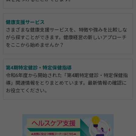
健康支援サービス
さまざまな健康支援サービスを、特徴や強みを比較しな
がら探すことができます。健康経営の新しいアプローチ
をここから始めませんか？
第4期特定健診・特定保健指導
令和6年度から開始された「第4期特定健診・特定保健指
導」関連情報をとりまとめています。最新情報の確認に
お役立てください。