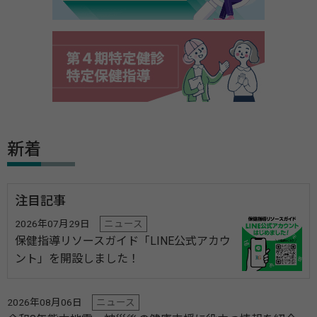
新着
注目記事
2026年07月29日
ニュース
保健指導リソースガイド「LINE公式アカウ
ント」を開設しました！
2026年08月06日
ニュース