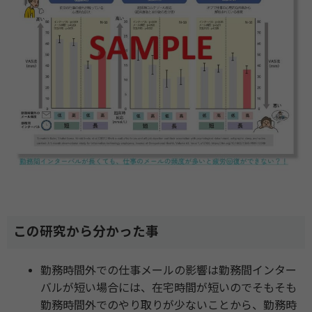
この研究から分かった事
勤務時間外での仕事メールの影響は勤務間インター
バルが短い場合には、在宅時間が短いのでそもそも
勤務時間外でのやり取りが少ないことから、勤務時