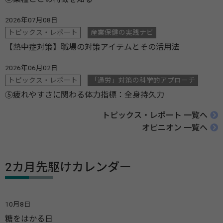
2026年07月08日
トピックス・レポート
産業保健の実践ナビ
【熱中症対策】職場の対策アイテムとその活用法
2026年06月02日
トピックス・レポート
「過労」対策の科学的アプローチ
⑤疲れやすさに関わる体力指標：全身持久力
トピックス・レポート 一覧へ
オピニオン 一覧へ
2カ月先駆けカレンダー
10月8日
糖をはかる日