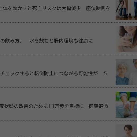
上体を動かすと死亡リスクは大幅減少 座位時間を
の飲み方」 水を飲むと腸内環境も健康に
チェックすると転倒防止につながる可能性が ５
健康状態の改善のために1.1万歩を目標に 健康寿命