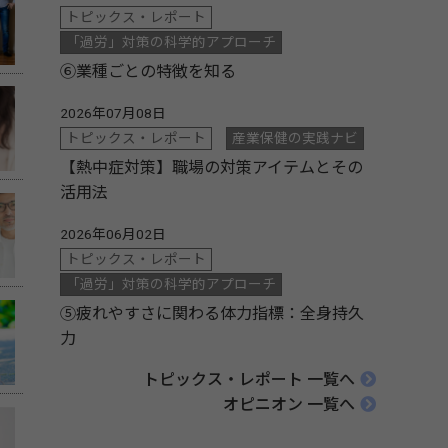
トピックス・レポート
「過労」対策の科学的アプローチ
⑥業種ごとの特徴を知る
2026年07月08日
トピックス・レポート
産業保健の実践ナビ
【熱中症対策】職場の対策アイテムとその
活用法
2026年06月02日
トピックス・レポート
「過労」対策の科学的アプローチ
⑤疲れやすさに関わる体力指標：全身持久
力
トピックス・レポート 一覧へ
オピニオン 一覧へ