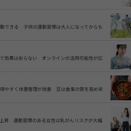
動できる 子供の運動習慣は大人になってからも
て効果は劣らない オンラインの活用可能性が広
得やすく体重管理が改善 豆は食事の質を高め栄
%上昇 運動習慣のある女性は乳がんリスクが大幅