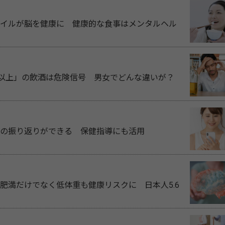
イルが脳を健康に 健康的な食事はメンタルヘル
合以上」の飲酒は危険信号 男女でどんな違いが？
の振り返りができる 保健指導にも活用
肥満だけでなく低体重も健康リスクに 日本人5.6