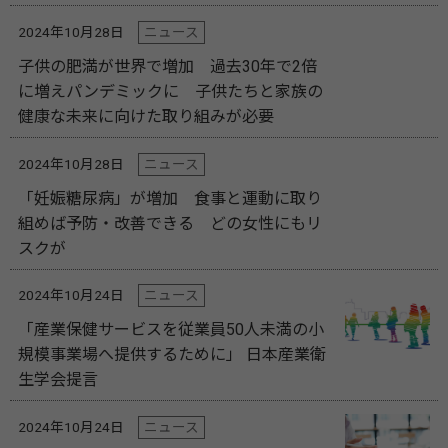
2024年10月28日
ニュース
子供の肥満が世界で増加 過去30年で2倍
に増えパンデミックに 子供たちと家族の
健康な未来に向けた取り組みが必要
2024年10月28日
ニュース
「妊娠糖尿病」が増加 食事と運動に取り
組めば予防・改善できる どの女性にもリ
スクが
2024年10月24日
ニュース
「産業保健サービスを従業員50人未満の小
規模事業場へ提供するために」 日本産業衛
生学会提言
2024年10月24日
ニュース