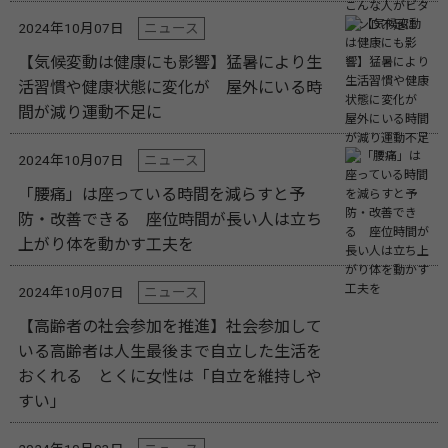
2024年10月07日
ニュース
【気候変動は健康にも影響】猛暑により生
活習慣や健康状態に変化が 屋外にいる時
間が減り運動不足に
2024年10月07日
ニュース
「腰痛」は座っている時間を減らすと予
防・改善できる 座位時間が長い人は立ち
上がり体を動かす工夫を
2024年10月07日
ニュース
【高齢者の社会参加を推進】社会参加して
いる高齢者は人生最後まで自立した生活を
おくれる とくに女性は「自立を維持しや
すい」