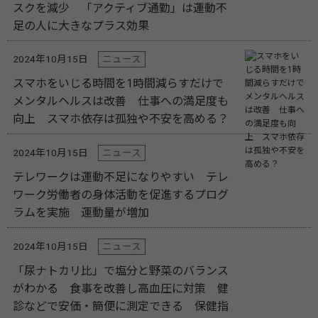
スクを減少 「アクティブ通勤」は運動不
足の人に大きなプラス効果
2024年10月15日
ニュース
スマホをいじる時間を1時間減らすだけで
メンタルヘルスは改善 仕事への満足度も
向上 スマホ依存は孤独や不安を高める？
2024年10月15日
ニュース
テレワークは運動不足になりやすい テレ
ワーク労働者の⾝体活動を促進するプログ
ラムを実施 運動量が増加
2024年10月15日
ニュース
「尿ナトカリ比」で塩分と野菜のバランス
がわかる 食事を改善し高血圧に対策 健
診などで安価・簡便に測定できる 保健指