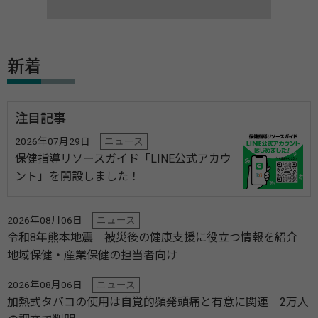
新着
注目記事
2026年07月29日
ニュース
保健指導リソースガイド「LINE公式アカウ
ント」を開設しました！
2026年08月06日
ニュース
令和8年熊本地震 被災後の健康支援に役立つ情報を紹介
地域保健・産業保健の担当者向け
2026年08月06日
ニュース
加熱式タバコの使用は自覚的頻発頭痛と有意に関連 2万人