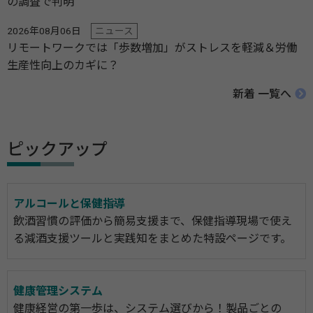
の調査で判明
2026年08月06日
ニュース
リモートワークでは「歩数増加」がストレスを軽減＆労働
生産性向上のカギに？
新着 一覧へ
ピックアップ
アルコールと保健指導
飲酒習慣の評価から簡易支援まで、保健指導現場で使え
る減酒支援ツールと実践知をまとめた特設ページです。
健康管理システム
健康経営の第一歩は、システム選びから！製品ごとの