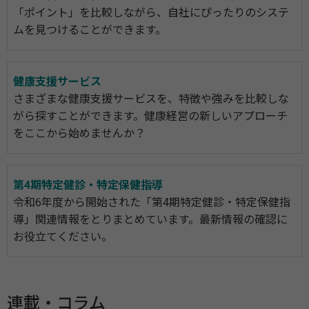
「ポイント」を比較しながら、自社にぴったりのシステ
ムを見つけることができます。
健康支援サービス
さまざまな健康支援サービスを、特徴や強みを比較しな
がら探すことができます。健康経営の新しいアプローチ
をここから始めませんか？
第4期特定健診・特定保健指導
令和6年度から開始された「第4期特定健診・特定保健指
導」関連情報をとりまとめています。最新情報の確認に
お役立てください。
連載・コラム