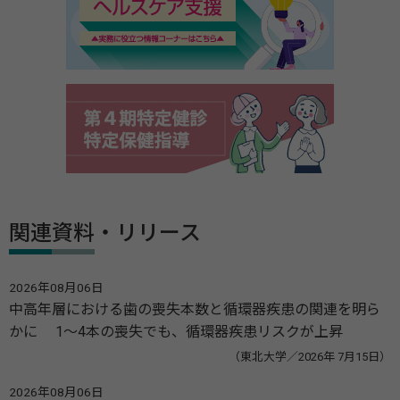
関連資料・リリース
2026年08月06日
中高年層における歯の喪失本数と循環器疾患の関連を明ら
かに 1～4本の喪失でも、循環器疾患リスクが上昇
（東北大学／2026年 7月15日）
2026年08月06日