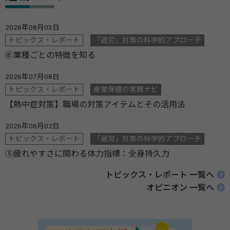
2026年08月03日
トピックス・レポート
「過労」対策の科学的アプローチ
⑥業種ごとの特徴を知る
2026年07月08日
トピックス・レポート
産業保健の実践ナビ
【熱中症対策】職場の対策アイテムとその活用法
2026年06月02日
トピックス・レポート
「過労」対策の科学的アプローチ
⑤疲れやすさに関わる体力指標：全身持久力
トピックス・レポート 一覧へ
オピニオン 一覧へ