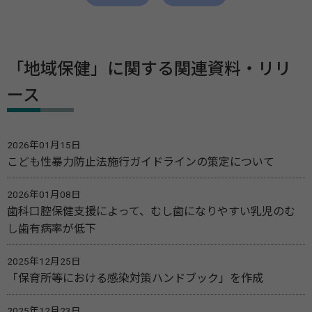
「地域保健」に関する関連資料・リリ
ース
2026年01月15日
こども性暴力防止法施行ガイドラインの策定について
2026年01月08日
歯科口腔保健支援によって、むし歯になりやすい乳児のむ
し歯有病率が低下
2025年12月25日
「保育所等における感染対策ハンドブック」を作成
2025年12月23日