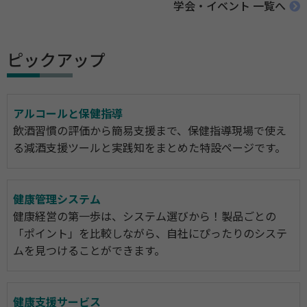
学会・イベント 一覧へ
ピックアップ
アルコールと保健指導
飲酒習慣の評価から簡易支援まで、保健指導現場で使え
る減酒支援ツールと実践知をまとめた特設ページです。
健康管理システム
健康経営の第一歩は、システム選びから！製品ごとの
「ポイント」を比較しながら、自社にぴったりのシステ
ムを見つけることができます。
健康支援サービス