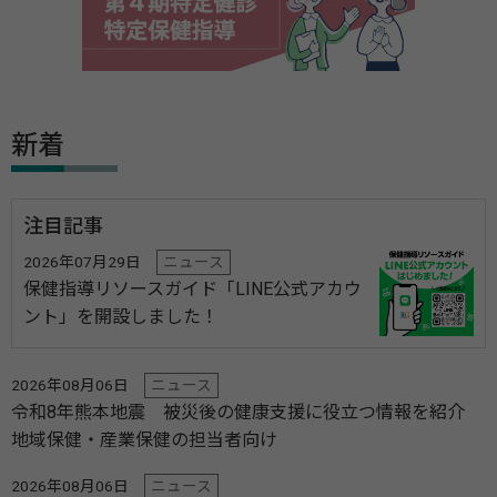
新着
注目記事
2026年07月29日
ニュース
保健指導リソースガイド「LINE公式アカウ
ント」を開設しました！
2026年08月06日
ニュース
令和8年熊本地震 被災後の健康支援に役立つ情報を紹介
地域保健・産業保健の担当者向け
2026年08月06日
ニュース