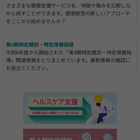
さまざまな健康支援サービスを、特徴や強みを比較しな
がら探すことができます。健康経営の新しいアプローチ
をここから始めませんか？
第4期特定健診・特定保健指導
令和6年度から開始された「第4期特定健診・特定保健指
導」関連情報をとりまとめています。最新情報の確認に
お役立てください。