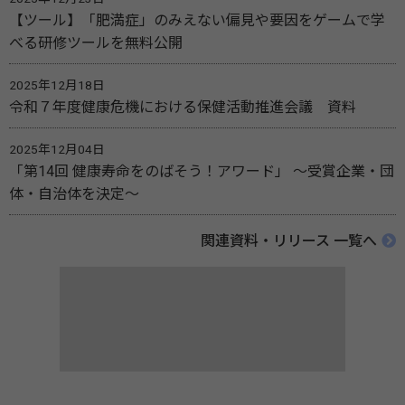
【ツール】「肥満症」のみえない偏見や要因をゲームで学
べる研修ツールを無料公開
2025年12月18日
令和７年度健康危機における保健活動推進会議 資料
2025年12月04日
「第14回 健康寿命をのばそう！アワード」 ～受賞企業・団
体・自治体を決定～
関連資料・リリース 一覧へ