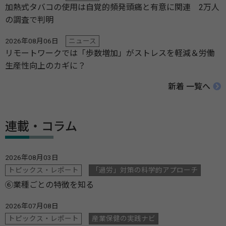
加熱式タバコの使用は自覚的頻発頭痛と有意に関連 2万人
の調査で判明
2026年08月06日
ニュース
リモートワークでは「歩数増加」がストレスを軽減＆労働
生産性向上のカギに？
新着 一覧へ
連載・コラム
2026年08月03日
トピックス・レポート
「過労」対策の科学的アプローチ
⑥業種ごとの特徴を知る
2026年07月08日
トピックス・レポート
産業保健の実践ナビ