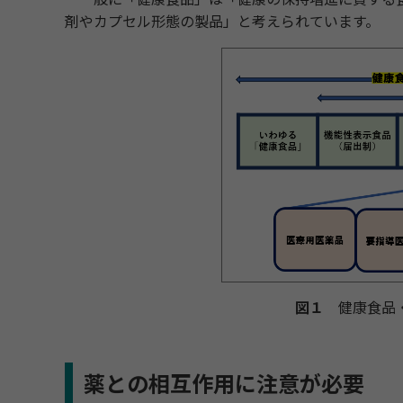
剤やカプセル形態の製品」と考えられています。
図１
健康食品・
薬との相互作用に注意が必要