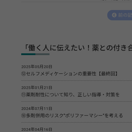
前の
「働く人に伝えたい！薬との付き
2025年05月20日
⑫セルフメディケーションの重要性【最終回】
2025年01月21日
⑪薬剤耐性について知り、正しい指導・対策を
2024年07月11日
⑩多剤併用のリスク"ポリファーマシー"を考える
2024年04月16日