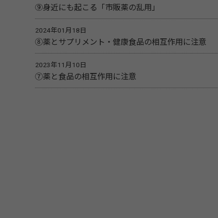
⑨身近にも起こる「市販薬の乱用」
2024年01月18日
⑧薬とサプリメント・健康食品の相互作用に注意
2023年11月10日
⑦薬と食品の相互作用に注意