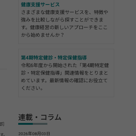
健康支援サービス
さまざまな健康支援サービスを、特徴や
強みを比較しながら探すことができま
す。健康経営の新しいアプローチをここ
から始めませんか？
第4期特定健診・特定保健指導
令和6年度から開始された「第4期特定健
診・特定保健指導」関連情報をとりまと
めています。最新情報の確認にお役立て
ください。
連載・コラム
部］
2026年08月03日
す。