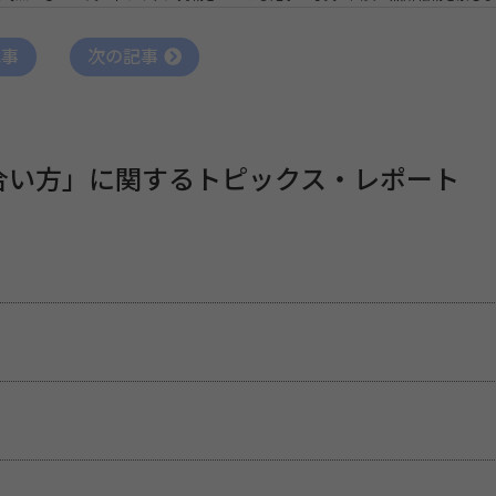
記事
次の記事
合い方」に関するトピックス・レポート