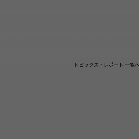
トピックス・レポート 一覧