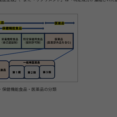
保健機能食品・医薬品の分類