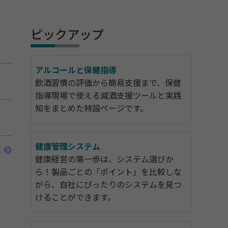
ピックアップ
アルコールと保健指導
飲酒習慣の評価から簡易支援まで、保健
指導現場で使える減酒支援ツールと実践
知をまとめた特設ページです。
健康管理システム
へ
健康経営の第一歩は、システム選びか
ら！製品ごとの「ポイント」を比較しな
がら、自社にぴったりのシステムを見つ
けることができます。