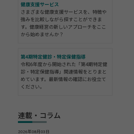
健康支援サービス
さまざまな健康支援サービスを、特徴や
強みを比較しながら探すことができま
す。健康経営の新しいアプローチをここ
から始めませんか？
第4期特定健診・特定保健指導
令和6年度から開始された「第4期特定健
診・特定保健指導」関連情報をとりまと
めています。最新情報の確認にお役立て
ください。
連載・コラム
2026年08月03日