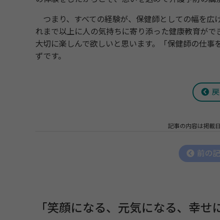
つまり、すべての経験が、保健師としての幅を広げ
れまで以上に人の気持ちに寄り添った健康教育がで
大切に楽しんで欲しいと思います。「保健師の仕事
ずです。
戻
記事の内容は掲載
前の
「笑顔になる、元気になる、幸せに