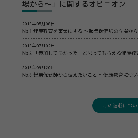
場から～」に関するオピニオン
2013年05月08日
No.1 健康教育を事業にする ～起業保健師の立場から
2013年07月02日
No.2 「参加して良かった」と思ってもらえる健康教
2013年09月20日
No.3 起業保健師から伝えたいこと ～健康教育に
この連載につい